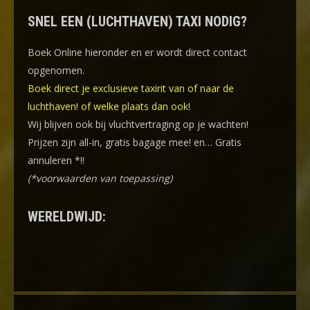
SNEL EEN (LUCHTHAVEN) TAXI NODIG?
Boek Online
hieronder en er wordt direct contact
opgenomen.
Boek direct je exclusieve taxirit van of naar de
luchthaven! of welke plaats dan ook!
Wij blijven ook bij vluchtvertraging op je wachten!
Prijzen zijn all-in, gratis bagage mee! en… Gratis
annuleren *!!
(*voorwaarden van toepassing)
WERELDWIJD: