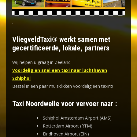
.
VliegveldTaxi® werkt samen met
gecertificeerde, lokale, partners
Wij helpen u graag in Zeeland.
Voordelig en snel een taxi naar luchthaven
Schiphol
Bestel in een paar muisklikken voordelig een taxirit!
Taxi Noordwelle voor vervoer naar :
Schiphol Amsterdam Airport (AMS)
Rotterdam Airport (RTM)
Eindhoven Airport (EIN)