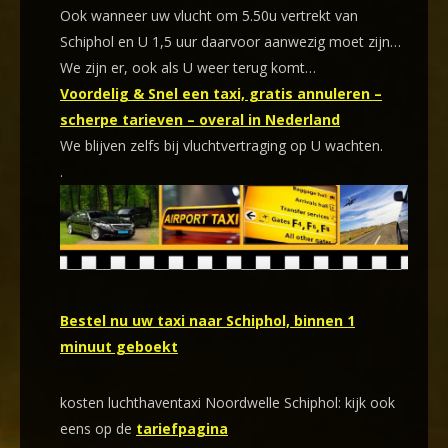
Ook wanneer uw vlucht om 5.50u vertrekt van
Schiphol en U 1,5 uur daarvoor aanwezig moet zijn…
We zijn er, ook als U weer terug komt…
Voordelig & Snel een taxi, gratis annuleren –
scherpe tarieven – overal in Nederland
We blijven zelfs bij vluchtvertraging op U wachten.
.
Bestel nu uw taxi naar Schiphol, binnen 1
minuut geboekt
kosten luchthaventaxi Noordwelle Schiphol: kijk ook
eens op de
tariefpagina