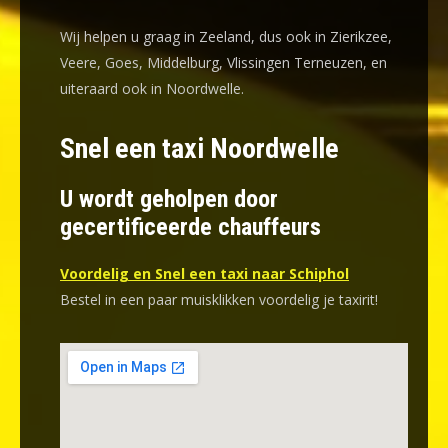
Wij helpen u graag in Zeeland, dus ook in Zierikzee,
Veere, Goes, Middelburg, Vlissingen Terneuzen, en
uiteraard ook in Noordwelle.
Snel een taxi Noordwelle
U wordt geholpen door
gecertificeerde chauffeurs
Voordelig en Snel een taxi naar Schiphol
Bestel in een paar muisklikken voordelig je taxirit!