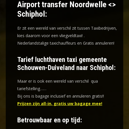
Airport transfer Noordwelle <>
Schiphol:
Er zit een wereld van verschil zit tussen Taxibedrijven,
kies daarom voor een
vliegveldtaxi!
.
Nederlandstalige taxichauffeurs en
Gratis annuleren!
Tarief luchthaven taxi gemeente
Schouwen-Duiveland naar Schiphol:
Maar er is ook een wereld van verschil qua
tariefstelling……
Bij ons is bagage inclusief en annuleren gratis!!
Prijzen zijn all-in, gratis uw bagage mee!
Betrouwbaar en op tijd: