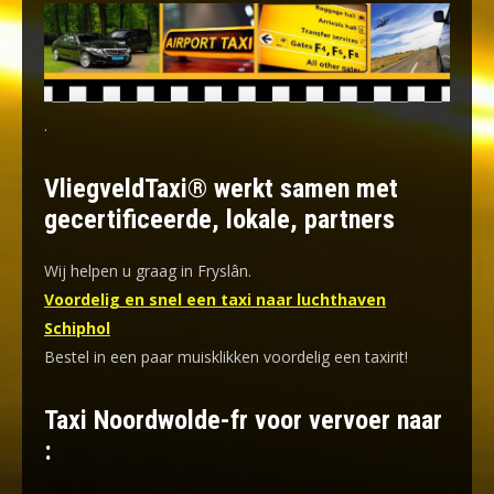
.
VliegveldTaxi® werkt samen met
gecertificeerde, lokale, partners
Wij helpen u graag in Fryslân.
Voordelig en snel een taxi naar luchthaven
Schiphol
Bestel in een paar muisklikken voordelig een taxirit!
Taxi Noordwolde-fr voor vervoer naar
: