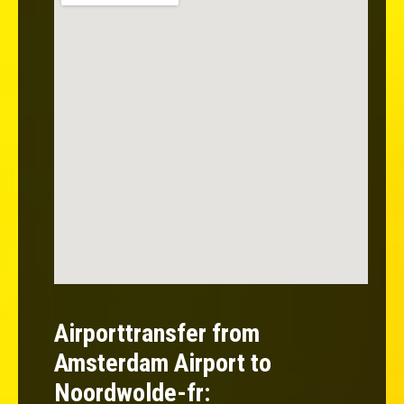
Airporttransfer from
Amsterdam Airport to
Noordwolde-fr: