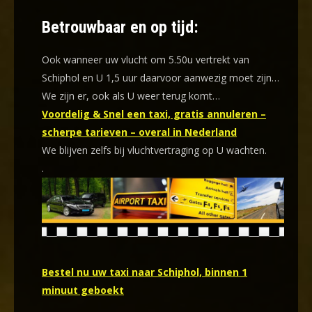
Betrouwbaar en op tijd:
Ook wanneer uw vlucht om 5.50u vertrekt van
Schiphol en U 1,5 uur daarvoor aanwezig moet zijn…
We zijn er, ook als U weer terug komt…
Voordelig & Snel een taxi, gratis annuleren –
scherpe tarieven – overal in Nederland
We blijven zelfs bij vluchtvertraging op U wachten.
.
Bestel nu uw taxi naar Schiphol, binnen 1
minuut geboekt