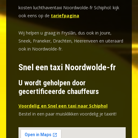
kosten luchthaventaxi Noordwolde-fr Schiphol: kijk
ook eens op de
tariefpagina
Wij helpen u graag in Fryslân, dus ook in Joure,
Sneek, Franeker, Drachten, Heerenveen en uiteraard
ook in Noordwolde-fr.
Snel een taxi Noordwolde-fr
U wordt geholpen door
gecertificeerde chauffeurs
Voordelig en Snel een taxi naar Schiphol
Bestel in een paar muisklikken voordelig je taxirit!