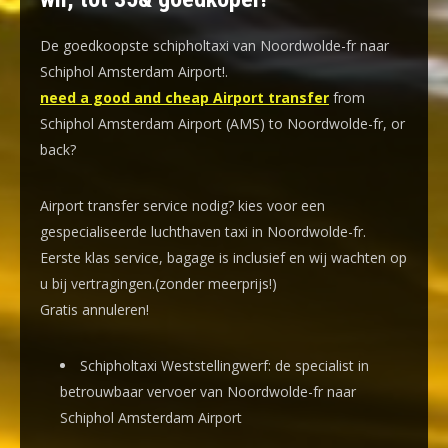
De goedkoopste schipholtaxi van Noordwolde-fr naar
Schiphol Amsterdam Airport!
.
need a good and cheap Airport transfer
from
Schiphol Amsterdam Airport (AMS) to Noordwolde-fr, or
back?
Airport transfer service nodig? kies voor een
gespecialiseerde luchthaven taxi
in Noordwolde-fr.
Eerste klas service, bagage is inclusief en wij wachten op
u bij vertragingen.(zonder meerprijs!)
Gratis annuleren!
Schipholtaxi Weststellingwerf: de specialist in
betrouwbaar vervoer van Noordwolde-fr naar
Schiphol Amsterdam Airport