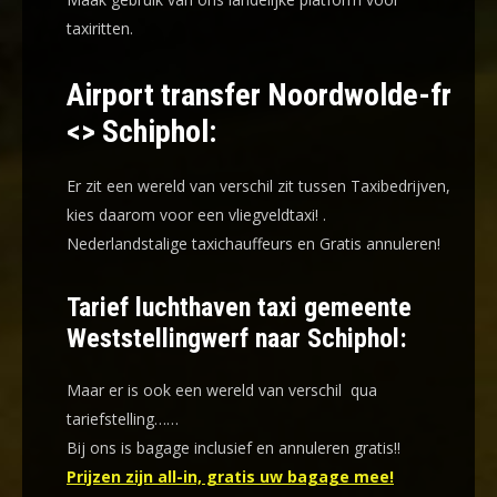
taxiritten.
Airport transfer Noordwolde-fr
<> Schiphol:
Er zit een wereld van verschil zit tussen Taxibedrijven,
kies daarom voor een
vliegveldtaxi!
.
Nederlandstalige taxichauffeurs en
Gratis annuleren!
Tarief luchthaven taxi gemeente
Weststellingwerf naar Schiphol:
Maar er is ook een wereld van verschil qua
tariefstelling……
Bij ons is bagage inclusief en annuleren gratis!!
Prijzen zijn all-in, gratis uw bagage mee!