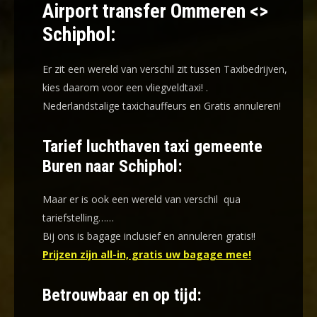
Airport transfer Ommeren <>
Schiphol:
Er zit een wereld van verschil zit tussen Taxibedrijven,
kies daarom voor een
vliegveldtaxi!
.
Nederlandstalige taxichauffeurs en
Gratis annuleren!
Tarief luchthaven taxi gemeente
Buren naar Schiphol:
Maar er is ook een wereld van verschil qua
tariefstelling……
Bij ons is bagage inclusief en annuleren gratis!!
Prijzen zijn all-in, gratis uw bagage mee!
Betrouwbaar en op tijd: