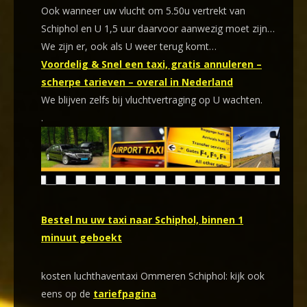
Ook wanneer uw vlucht om 5.50u vertrekt van
Schiphol en U 1,5 uur daarvoor aanwezig moet zijn…
We zijn er, ook als U weer terug komt…
Voordelig & Snel een taxi, gratis annuleren –
scherpe tarieven – overal in Nederland
We blijven zelfs bij vluchtvertraging op U wachten.
.
Bestel nu uw taxi naar Schiphol, binnen 1
minuut geboekt
kosten luchthaventaxi Ommeren Schiphol: kijk ook
eens op de
tariefpagina