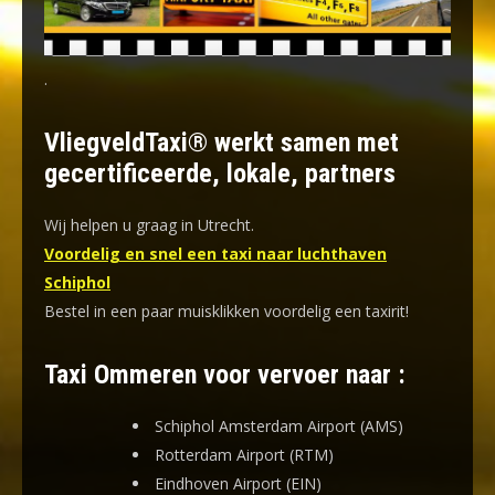
.
VliegveldTaxi® werkt samen met
gecertificeerde, lokale, partners
Wij helpen u graag in Utrecht.
Voordelig en snel een taxi naar luchthaven
Schiphol
Bestel in een paar muisklikken voordelig een taxirit!
Taxi Ommeren voor vervoer naar :
Schiphol Amsterdam Airport (AMS)
Rotterdam Airport (RTM)
Eindhoven Airport (EIN)