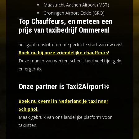
Maastricht Aachen Airport (MST)
Groningen Airport Eelde (GRQ)
Top Chauffeurs, en meteen een
prijs van taxibedrijf Ommeren!
het gaat tenslotte om de perfecte start van uw reis!
Boek nu bij onze vriendelijke chauffeurs!
Deze manier van werken scheelt heel veel tijd, geld
en ergernis
.
Onze partner is Taxi2Airport®
Boek nu overal in Nederland je taxi naar
Schiphol.
Maak gebruik van ons landelijke platform voor
taxiritten.