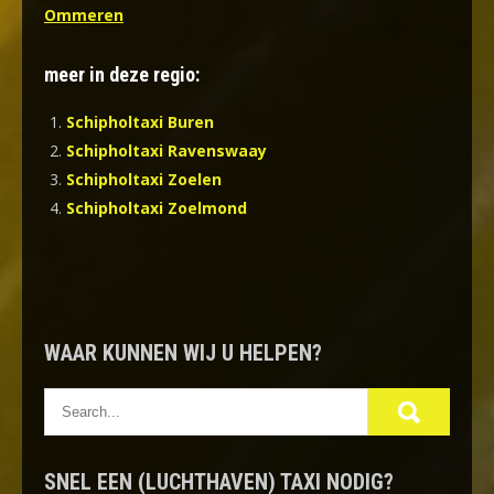
Ommeren
meer in deze regio:
Schipholtaxi Buren
Schipholtaxi Ravenswaay
Schipholtaxi Zoelen
Schipholtaxi Zoelmond
WAAR KUNNEN WIJ U HELPEN?
SNEL EEN (LUCHTHAVEN) TAXI NODIG?