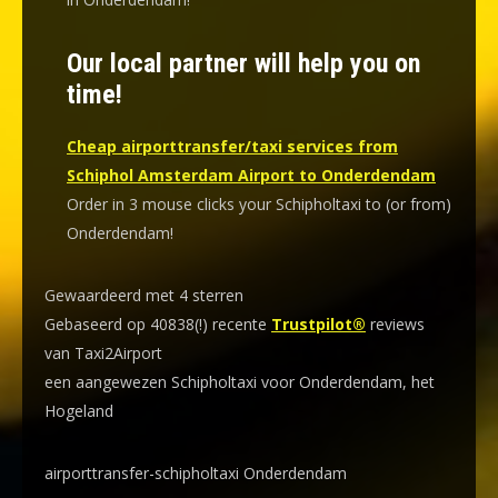
Our local partner will help you on
time!
Cheap airporttransfer/taxi services from
Schiphol Amsterdam Airport to Onderdendam
Order in 3 mouse clicks your Schipholtaxi to (or from)
Onderdendam!
Gewaardeerd met 4 sterren
Gebaseerd op 40838(!) recente
Trustpilot®
reviews
van Taxi2Airport
een aangewezen Schipholtaxi voor Onderdendam, het
Hogeland
airporttransfer-schipholtaxi Onderdendam