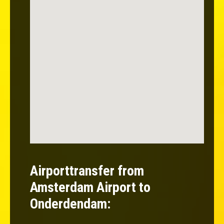
Airporttransfer from
Amsterdam Airport to
Onderdendam: