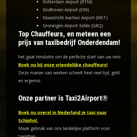
Rotterdam Airport (RTM)
Eindhoven Airport (EIN)
Maastricht Aachen Airport (MST)
Groningen Airport Eelde (GRQ)
Top Chauffeurs, en meteen een
prijs van taxibedrijf Onderdendam!
het gaat tenslotte om de perfecte start van uw reis!
Boek nu bij onze vriendelijke chauffeurs!
Deze manier van werken scheelt heel veel tijd, geld
en ergernis
.
Onze partner is Taxi2Airport®
Boek nu overal in Nederland je taxi naar
Schiphol.
Maak gebruik van ons landelijke platform voor
taxiritten.