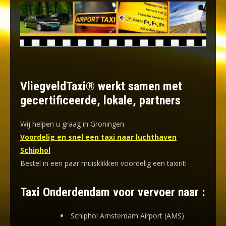
.
VliegveldTaxi® werkt samen met
gecertificeerde, lokale, partners
Wij helpen u graag in Groningen.
Voordelig en snel een taxi naar luchthaven
Schiphol
Bestel in een paar muisklikken voordelig een taxirit!
Taxi Onderdendam voor vervoer naar :
Schiphol Amsterdam Airport (AMS)