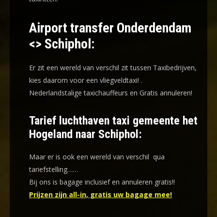
Airport transfer Onderdendam
<> Schiphol:
Er zit een wereld van verschil zit tussen Taxibedrijven,
kies daarom voor een
vliegveldtaxi!
.
Nederlandstalige taxichauffeurs en
Gratis annuleren!
Tarief luchthaven taxi gemeente het
Hogeland naar Schiphol:
Maar er is ook een wereld van verschil qua
tariefstelling……
Bij ons is bagage inclusief en annuleren gratis!!
Prijzen zijn all-in, gratis uw bagage mee!