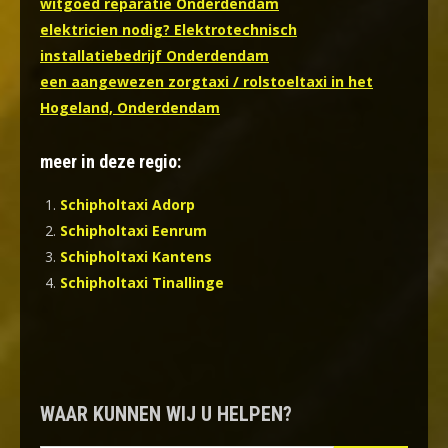
witgoed reparatie Onderdendam
elektricien nodig? Elektrotechnisch
installatiebedrijf Onderdendam
een aangewezen zorgtaxi / rolstoeltaxi in het
Hogeland, Onderdendam
meer in deze regio:
Schipholtaxi Adorp
Schipholtaxi Eenrum
Schipholtaxi Kantens
Schipholtaxi Tinallinge
WAAR KUNNEN WIJ U HELPEN?