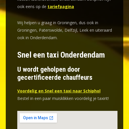
ook eens op de
tariefpagina
Wij helpen u graag in Groningen, dus ook in
Groningen, Paterswolde, Delfzijl, Leek en uiteraard
ook in Onderdendam.
Snel een taxi Onderdendam
U wordt geholpen door
gecertificeerde chauffeurs
Voordelig en Snel een taxi naar Schiphol
Bestel in een paar muisklikken voordelig je taxirit!