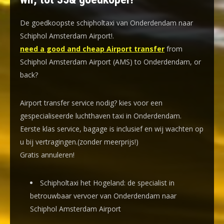
De goedkoopste schipholtaxi van Onderdendam naar
Schiphol Amsterdam Airport!
.
need a good and cheap Airport transfer
from
Schiphol Amsterdam Airport (AMS) to Onderdendam, or
back?
Airport transfer service nodig? kies voor een
gespecialiseerde luchthaven taxi
in Onderdendam.
Eerste klas service, bagage is inclusief en wij wachten op
u bij vertragingen.(zonder meerprijs!)
Gratis annuleren!
Schipholtaxi het Hogeland: de specialist in
betrouwbaar vervoer van Onderdendam naar
Schiphol Amsterdam Airport