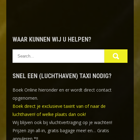
WAAR KUNNEN WIJ U HELPEN?
SNEL EEN (LUCHTHAVEN) TAXI NODIG?
Boek Online
hieronder en er wordt direct contact
opgenomen.
Boek direct je exclusieve taxirit van of naar de
luchthaven! of welke plaats dan ook!
Wij blijven ook bij vluchtvertraging op je wachten!
Prijzen zijn all-in, gratis bagage mee! en… Gratis
annuleren *!!