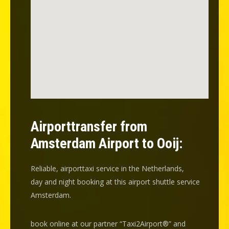
Airporttransfer from
Amsterdam Airport to Ooij:
Reliable, airporttaxi service in the Netherlands,
day and night booking at this airport shuttle service
Amsterdam.
book online at our partner “Taxi2Airport®” and