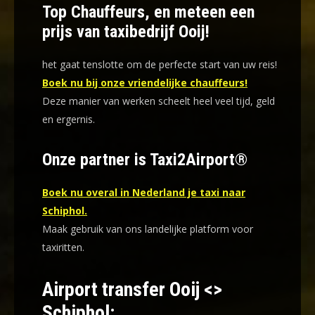
Top Chauffeurs, en meteen een
prijs van taxibedrijf Ooij!
het gaat tenslotte om de perfecte start van uw reis!
Boek nu bij onze vriendelijke chauffeurs!
Deze manier van werken scheelt heel veel tijd, geld
en ergernis
.
Onze partner is Taxi2Airport®
Boek nu overal in Nederland je taxi naar
Schiphol.
Maak gebruik van ons landelijke platform voor
taxiritten.
Airport transfer Ooij <>
Schiphol: