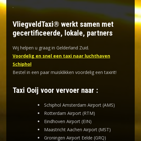
.
VliegveldTaxi® werkt samen met
gecertificeerde, lokale, partners
Wij helpen u graag in Gelderland Zuid.
Voordelig en snel een taxi naar luchthaven
Schiphol
Bestel in een paar muisklikken voordelig een taxirit!
Taxi Ooij voor vervoer naar :
Schiphol Amsterdam Airport (AMS)
Rotterdam Airport (RTM)
Eindhoven Airport (EIN)
Maastricht Aachen Airport (MST)
Groningen Airport Eelde (GRQ)