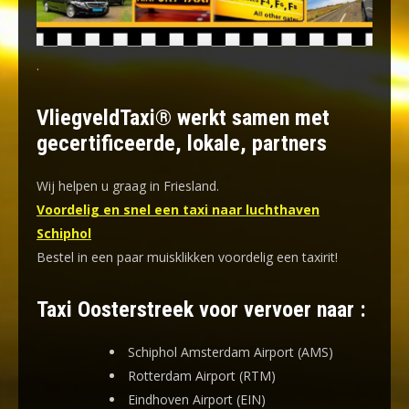
.
VliegveldTaxi® werkt samen met
gecertificeerde, lokale, partners
Wij helpen u graag in Friesland.
Voordelig en snel een taxi naar luchthaven
Schiphol
Bestel in een paar muisklikken voordelig een taxirit!
Taxi Oosterstreek voor vervoer naar :
Schiphol Amsterdam Airport (AMS)
Rotterdam Airport (RTM)
Eindhoven Airport (EIN)