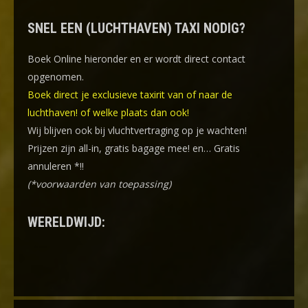
SNEL EEN (LUCHTHAVEN) TAXI NODIG?
Boek Online
hieronder en er wordt direct contact
opgenomen.
Boek direct je exclusieve taxirit van of naar de
luchthaven! of welke plaats dan ook!
Wij blijven ook bij vluchtvertraging op je wachten!
Prijzen zijn all-in, gratis bagage mee! en… Gratis
annuleren *!!
(*voorwaarden van toepassing)
WERELDWIJD: