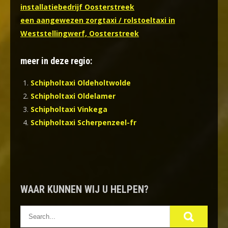
installatiebedrijf Oosterstreek
een aangewezen zorgtaxi / rolstoeltaxi in
Weststellingwerf, Oosterstreek
meer in deze regio:
Schipholtaxi Oldeholtwolde
Schipholtaxi Oldelamer
Schipholtaxi Vinkega
Schipholtaxi Scherpenzeel-fr
WAAR KUNNEN WIJ U HELPEN?