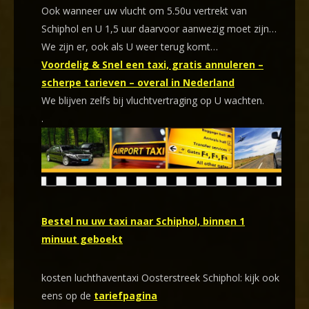
Ook wanneer uw vlucht om 5.50u vertrekt van
Schiphol en U 1,5 uur daarvoor aanwezig moet zijn…
We zijn er, ook als U weer terug komt…
Voordelig & Snel een taxi, gratis annuleren –
scherpe tarieven – overal in Nederland
We blijven zelfs bij vluchtvertraging op U wachten.
.
Bestel nu uw taxi naar Schiphol, binnen 1
minuut geboekt
kosten luchthaventaxi Oosterstreek Schiphol: kijk ook
eens op de
tariefpagina