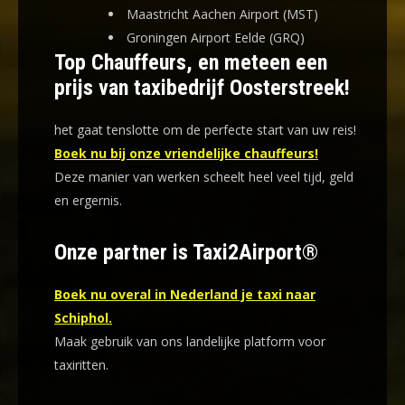
Maastricht Aachen Airport (MST)
Groningen Airport Eelde (GRQ)
Top Chauffeurs, en meteen een
prijs van taxibedrijf Oosterstreek!
het gaat tenslotte om de perfecte start van uw reis!
Boek nu bij onze vriendelijke chauffeurs!
Deze manier van werken scheelt heel veel tijd, geld
en ergernis
.
Onze partner is Taxi2Airport®
Boek nu overal in Nederland je taxi naar
Schiphol.
Maak gebruik van ons landelijke platform voor
taxiritten.