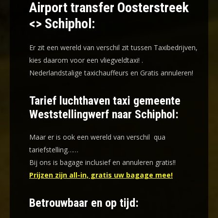
Airport transfer Oosterstreek
<> Schiphol:
Er zit een wereld van verschil zit tussen Taxibedrijven,
kies daarom voor een
vliegveldtaxi!
.
Nederlandstalige taxichauffeurs en
Gratis annuleren!
Tarief luchthaven taxi gemeente
Weststellingwerf naar Schiphol:
Maar er is ook een wereld van verschil qua
tariefstelling……
Bij ons is bagage inclusief en annuleren gratis!!
Prijzen zijn all-in, gratis uw bagage mee!
Betrouwbaar en op tijd: