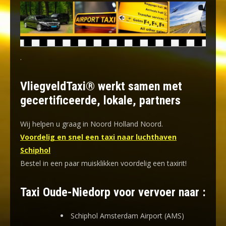
.
VliegveldTaxi® werkt samen met
gecertificeerde, lokale, partners
Wij helpen u graag in Noord Holland Noord.
Voordelig en snel een taxi naar luchthaven
Schiphol
Bestel in een paar muisklikken voordelig een taxirit!
Taxi Oude-Niedorp voor vervoer naar :
Schiphol Amsterdam Airport (AMS)