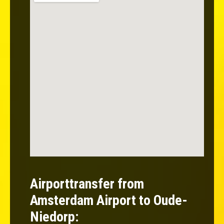
Airporttransfer from
Amsterdam Airport to Oude-
Niedorp: