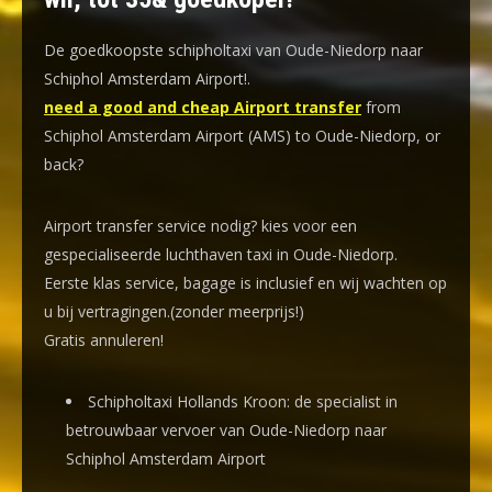
De goedkoopste schipholtaxi van Oude-Niedorp naar
Schiphol Amsterdam Airport!
.
need a good and cheap Airport transfer
from
Schiphol Amsterdam Airport (AMS) to Oude-Niedorp, or
back?
Airport transfer service nodig? kies voor een
gespecialiseerde luchthaven taxi
in Oude-Niedorp.
Eerste klas service, bagage is inclusief en wij wachten op
u bij vertragingen.(zonder meerprijs!)
Gratis annuleren!
Schipholtaxi Hollands Kroon: de specialist in
betrouwbaar vervoer van Oude-Niedorp naar
Schiphol Amsterdam Airport