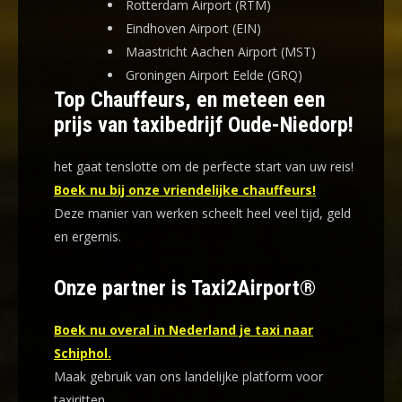
Rotterdam Airport (RTM)
Eindhoven Airport (EIN)
Maastricht Aachen Airport (MST)
Groningen Airport Eelde (GRQ)
Top Chauffeurs, en meteen een
prijs van taxibedrijf Oude-Niedorp!
het gaat tenslotte om de perfecte start van uw reis!
Boek nu bij onze vriendelijke chauffeurs!
Deze manier van werken scheelt heel veel tijd, geld
en ergernis
.
Onze partner is Taxi2Airport®
Boek nu overal in Nederland je taxi naar
Schiphol.
Maak gebruik van ons landelijke platform voor
taxiritten.