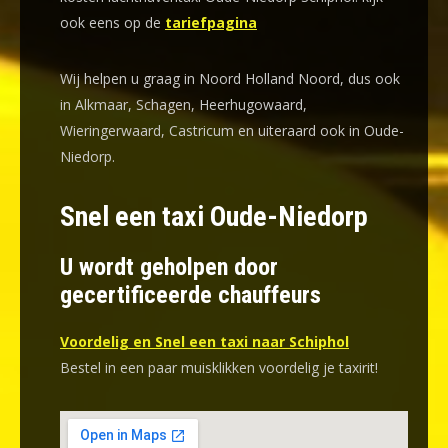
ook eens op de
tariefpagina
Wij helpen u graag in Noord Holland Noord, dus ook
in Alkmaar, Schagen, Heerhugowaard,
Wieringerwaard, Castricum en uiteraard ook in Oude-
Niedorp.
Snel een taxi Oude-Niedorp
U wordt geholpen door
gecertificeerde chauffeurs
Voordelig en Snel een taxi naar Schiphol
Bestel in een paar muisklikken voordelig je taxirit!