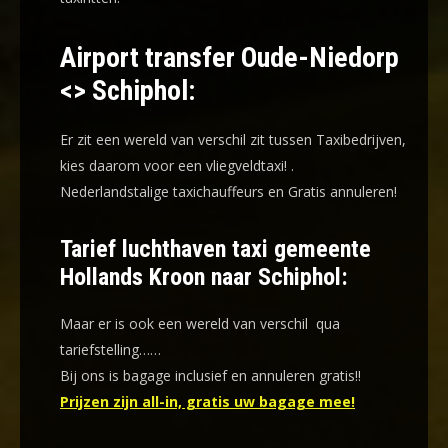
Airport transfer Oude-Niedorp
<> Schiphol:
Er zit een wereld van verschil zit tussen Taxibedrijven,
kies daarom voor een
vliegveldtaxi!
.
Nederlandstalige taxichauffeurs en
Gratis annuleren!
Tarief luchthaven taxi gemeente
Hollands Kroon naar Schiphol:
Maar er is ook een wereld van verschil qua
tariefstelling……
Bij ons is bagage inclusief en annuleren gratis!!
Prijzen zijn all-in, gratis uw bagage mee!