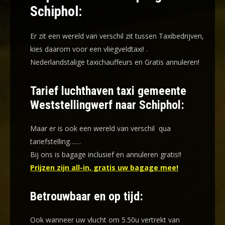
Schiphol:
Er zit een wereld van verschil zit tussen Taxibedrijven,
kies daarom voor een
vliegveldtaxi!
.
Nederlandstalige taxichauffeurs en
Gratis annuleren!
Tarief luchthaven taxi gemeente
Weststellingwerf naar Schiphol:
Maar er is ook een wereld van verschil qua
tariefstelling……
Bij ons is bagage inclusief en annuleren gratis!!
Prijzen zijn all-in, gratis uw bagage mee!
Betrouwbaar en op tijd:
Ook wanneer uw vlucht om 5.50u vertrekt van