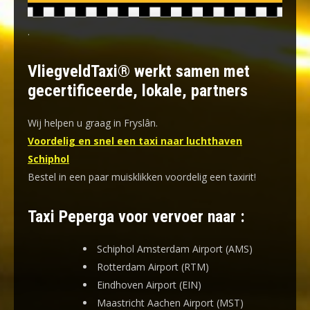
.
VliegveldTaxi® werkt samen met
gecertificeerde, lokale, partners
Wij helpen u graag in Fryslân.
Voordelig en snel een taxi naar luchthaven
Schiphol
Bestel in een paar muisklikken voordelig een taxirit!
Taxi Peperga voor vervoer naar :
Schiphol Amsterdam Airport (AMS)
Rotterdam Airport (RTM)
Eindhoven Airport (EIN)
Maastricht Aachen Airport (MST)