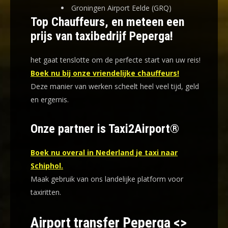
Groningen Airport Eelde (GRQ)
Top Chauffeurs, en meteen een
prijs van taxibedrijf Peperga!
het gaat tenslotte om de perfecte start van uw reis!
Boek nu bij onze vriendelijke chauffeurs!
Deze manier van werken scheelt heel veel tijd, geld
en ergernis
.
Onze partner is Taxi2Airport®
Boek nu overal in Nederland je taxi naar
Schiphol.
Maak gebruik van ons landelijke platform voor
taxiritten.
Airport transfer Peperga <>