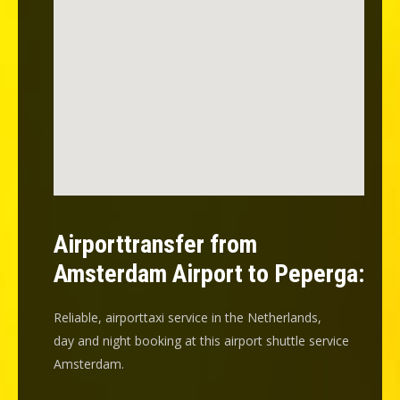
Airporttransfer from
Amsterdam Airport to Peperga:
Reliable, airporttaxi service in the Netherlands,
day and night booking at this airport shuttle service
Amsterdam.