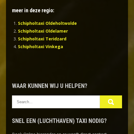
meer in deze regio:
Schipholtaxi Oldeholtwolde
Schipholtaxi Oldelamer
Schipholtaxi Teridzard
Schipholtaxi Vinkega
WAAR KUNNEN WIJ U HELPEN?
SNEL EEN (LUCHTHAVEN) TAXI NODIG?