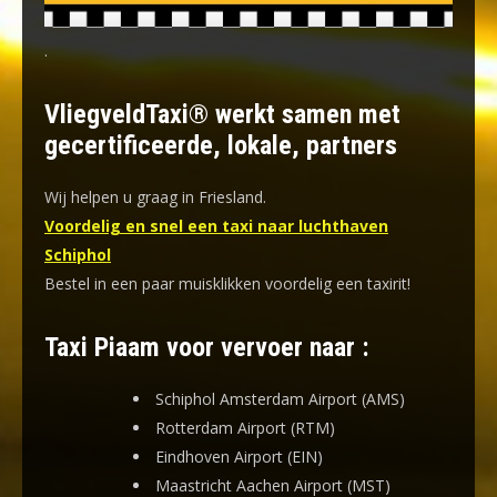
.
VliegveldTaxi® werkt samen met
gecertificeerde, lokale, partners
Wij helpen u graag in Friesland.
Voordelig en snel een taxi naar luchthaven
Schiphol
Bestel in een paar muisklikken voordelig een taxirit!
Taxi Piaam voor vervoer naar :
Schiphol Amsterdam Airport (AMS)
Rotterdam Airport (RTM)
Eindhoven Airport (EIN)
Maastricht Aachen Airport (MST)