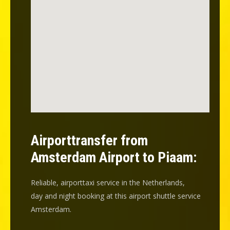
Airporttransfer from
Amsterdam Airport to Piaam:
Reliable, airporttaxi service in the Netherlands,
day and night booking at this airport shuttle service
Amsterdam.