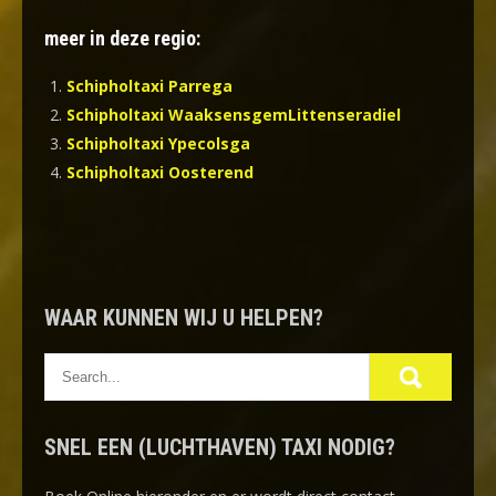
meer in deze regio:
Schipholtaxi Parrega
Schipholtaxi WaaksensgemLittenseradiel
Schipholtaxi Ypecolsga
Schipholtaxi Oosterend
WAAR KUNNEN WIJ U HELPEN?
SNEL EEN (LUCHTHAVEN) TAXI NODIG?