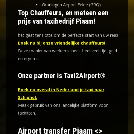
Groningen Airport Eelde (GRQ)
Top Chauffeurs, en meteen een
prijs van taxibedrijf Piaam!
het gaat tenslotte om de perfecte start van uw reis!
Boek nu bij onze vriendelijke chauffeurs!
Deze manier van werken scheelt heel veel tijd, geld
en ergernis
.
Onze partner is Taxi2Airport®
Boek nu overal in Nederland je taxi naar
Schiphol.
Maak gebruik van ons landelijke platform voor
taxiritten.
Airport transfer Piaam <>