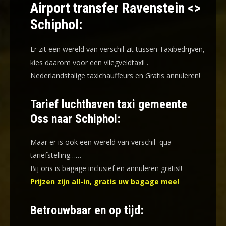
Airport transfer Ravenstein <>
Schiphol:
Er zit een wereld van verschil zit tussen Taxibedrijven,
kies daarom voor een
vliegveldtaxi!
.
Nederlandstalige taxichauffeurs en
Gratis annuleren!
Tarief luchthaven taxi gemeente
Oss naar Schiphol:
Maar er is ook een wereld van verschil qua
tariefstelling……
Bij ons is bagage inclusief en annuleren gratis!!
Prijzen zijn all-in, gratis uw bagage mee!
Betrouwbaar en op tijd: