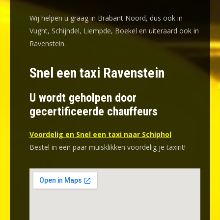
Wij helpen u graag in Brabant Noord, dus ook in
Vught, Schijndel, Liempde, Boekel en uiteraard ook in
Ravenstein.
Snel een taxi Ravenstein
U wordt geholpen door
gecertificeerde chauffeurs
Voordelig en Snel een taxi naar Schiphol
Bestel in een paar muisklikken voordelig je taxirit!