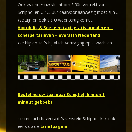
Ook wanneer uw vlucht om 5.50u vertrekt van
Schiphol en U 1,5 uur daarvoor aanwezig moet zijn…
We zijn er, ook als U weer terug komt…
Voordelig & Snel een taxi, gratis annuleren –
scherpe tarieven – overal in Nederland
We blijven zelfs bij vluchtvertraging op U wachten.
.
Bestel nu uw taxi naar Schiphol, binnen 1
minuut geboekt
kosten luchthaventaxi Ravenstein Schiphol: kijk ook
eens op de
tariefpagina