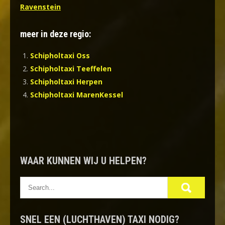
Ravenstein
meer in deze regio:
Schipholtaxi Oss
Schipholtaxi Teeffelen
Schipholtaxi Herpen
Schipholtaxi MarenKessel
WAAR KUNNEN WIJ U HELPEN?
SNEL EEN (LUCHTHAVEN) TAXI NODIG?