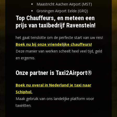
Maastricht Aachen Airport (MST)
Groningen Airport Eelde (GRQ)
Top Chauffeurs, en meteen een
prijs van taxibedrijf Ravenstein!
het gaat tenslotte om de perfecte start van uw reis!
Boek nu bij onze vriendelijke chauffeurs!
Deze manier van werken scheelt heel veel tijd, geld
en ergernis
.
Onze partner is Taxi2Airport®
Boek nu overal in Nederland je taxi naar
Schiphol.
Maak gebruik van ons landelijke platform voor
taxiritten.