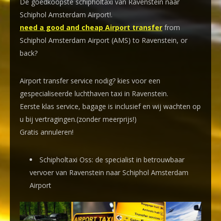
De goedkoopste schipholtaxi van Ravenstein naar
Schiphol Amsterdam Airport!
.
need a good and cheap Airport transfer
from
Schiphol Amsterdam Airport (AMS) to Ravenstein, or
back?
Airport transfer service nodig? kies voor een
gespecialiseerde luchthaven taxi
in Ravenstein.
Eerste klas service, bagage is inclusief en wij wachten op
u bij vertragingen.(zonder meerprijs!)
Gratis annuleren!
Schipholtaxi Oss: de specialist in betrouwbaar
vervoer van Ravenstein naar Schiphol Amsterdam
Airport