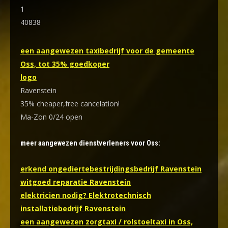
1
40838
een aangewezen taxibedrijf voor de gemeente
Oss, tot 35% goedkoper
logo
Ravenstein
35% cheaper,free cancelation!
Ma-Zon 0/24 open
meer aangewezen dienstverleners voor Oss:
erkend ongediertebestrijdingsbedrijf Ravenstein
witgoed reparatie Ravenstein
elektricien nodig? Elektrotechnisch
installatiebedrijf Ravenstein
een aangewezen zorgtaxi / rolstoeltaxi in Oss,