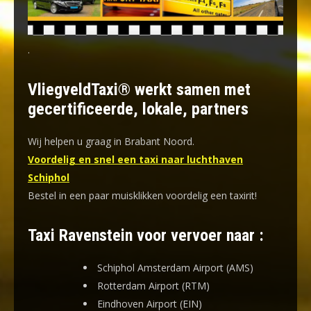
.
VliegveldTaxi® werkt samen met
gecertificeerde, lokale, partners
Wij helpen u graag in Brabant Noord.
Voordelig en snel een taxi naar luchthaven
Schiphol
Bestel in een paar muisklikken voordelig een taxirit!
Taxi Ravenstein voor vervoer naar :
Schiphol Amsterdam Airport (AMS)
Rotterdam Airport (RTM)
Eindhoven Airport (EIN)