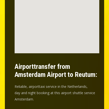
Airporttransfer from
Amsterdam Airport to Reutum:
Reliable, airporttaxi service in the Netherlands,
day and night booking at this airport shuttle service
Amsterdam.