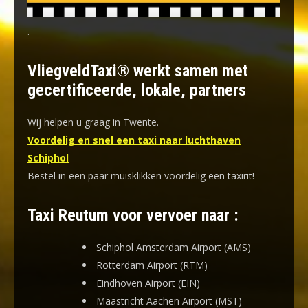
.
VliegveldTaxi® werkt samen met
gecertificeerde, lokale, partners
Wij helpen u graag in Twente.
Voordelig en snel een taxi naar luchthaven
Schiphol
Bestel in een paar muisklikken voordelig een taxirit!
Taxi Reutum voor vervoer naar :
Schiphol Amsterdam Airport (AMS)
Rotterdam Airport (RTM)
Eindhoven Airport (EIN)
Maastricht Aachen Airport (MST)