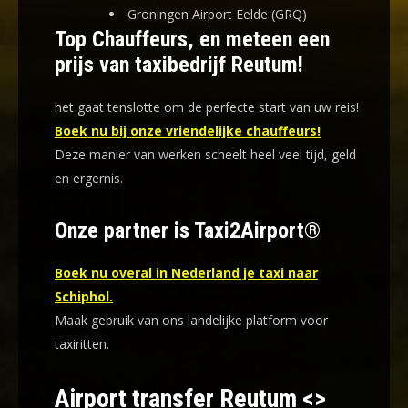
Groningen Airport Eelde (GRQ)
Top Chauffeurs, en meteen een
prijs van taxibedrijf Reutum!
het gaat tenslotte om de perfecte start van uw reis!
Boek nu bij onze vriendelijke chauffeurs!
Deze manier van werken scheelt heel veel tijd, geld
en ergernis
.
Onze partner is Taxi2Airport®
Boek nu overal in Nederland je taxi naar
Schiphol.
Maak gebruik van ons landelijke platform voor
taxiritten.
Airport transfer Reutum <>