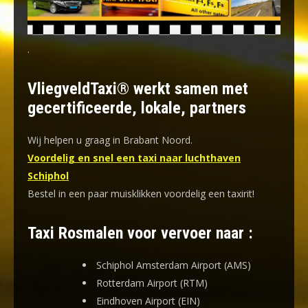
.
VliegveldTaxi® werkt samen met
gecertificeerde, lokale, partners
Wij helpen u graag in Brabant Noord.
Voordelig en snel een taxi naar luchthaven
Schiphol
Bestel in een paar muisklikken voordelig een taxirit!
Taxi Rosmalen voor vervoer naar :
Schiphol Amsterdam Airport (AMS)
Rotterdam Airport (RTM)
Eindhoven Airport (EIN)