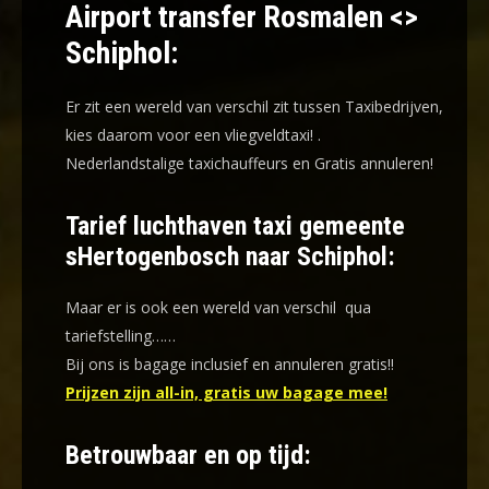
Airport transfer Rosmalen <>
Schiphol:
Er zit een wereld van verschil zit tussen Taxibedrijven,
kies daarom voor een
vliegveldtaxi!
.
Nederlandstalige taxichauffeurs en
Gratis annuleren!
Tarief luchthaven taxi gemeente
sHertogenbosch naar Schiphol:
Maar er is ook een wereld van verschil qua
tariefstelling……
Bij ons is bagage inclusief en annuleren gratis!!
Prijzen zijn all-in, gratis uw bagage mee!
Betrouwbaar en op tijd: