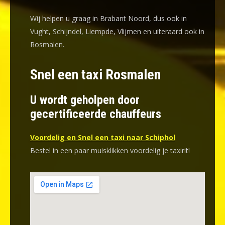
Wij helpen u graag in Brabant Noord, dus ook in
Vught, Schijndel, Liempde, Vlijmen en uiteraard ook in
Rosmalen.
Snel een taxi Rosmalen
U wordt geholpen door
gecertificeerde chauffeurs
Voordelig en Snel een taxi naar Schiphol
Bestel in een paar muisklikken voordelig je taxirit!