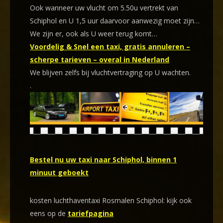
Ook wanneer uw vlucht om 5.50u vertrekt van
Schiphol en U 1,5 uur daarvoor aanwezig moet zijn…
We zijn er, ook als U weer terug komt…
Voordelig & Snel een taxi, gratis annuleren –
scherpe tarieven – overal in Nederland
We blijven zelfs bij vluchtvertraging op U wachten.
.
Bestel nu uw taxi naar Schiphol, binnen 1
minuut geboekt
kosten luchthaventaxi Rosmalen Schiphol: kijk ook
eens op de
tariefpagina