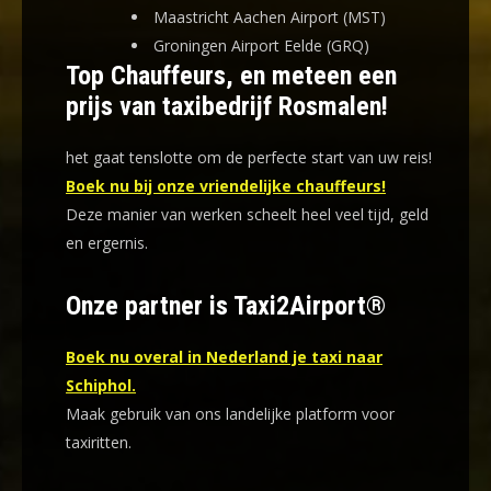
Maastricht Aachen Airport (MST)
Groningen Airport Eelde (GRQ)
Top Chauffeurs, en meteen een
prijs van taxibedrijf Rosmalen!
het gaat tenslotte om de perfecte start van uw reis!
Boek nu bij onze vriendelijke chauffeurs!
Deze manier van werken scheelt heel veel tijd, geld
en ergernis
.
Onze partner is Taxi2Airport®
Boek nu overal in Nederland je taxi naar
Schiphol.
Maak gebruik van ons landelijke platform voor
taxiritten.