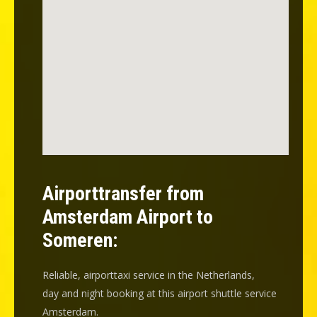
Airporttransfer from
Amsterdam Airport to
Someren:
Reliable, airporttaxi service in the Netherlands,
day and night booking at this airport shuttle service
Amsterdam.