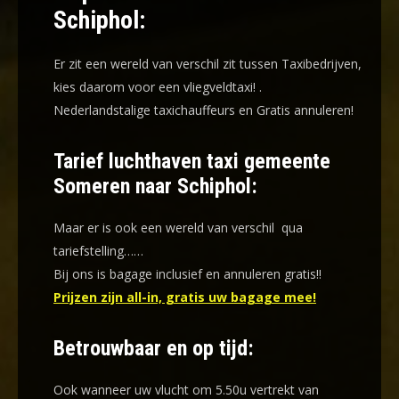
Schiphol:
Er zit een wereld van verschil zit tussen Taxibedrijven,
kies daarom voor een
vliegveldtaxi!
.
Nederlandstalige taxichauffeurs en
Gratis annuleren!
Tarief luchthaven taxi gemeente
Someren naar Schiphol:
Maar er is ook een wereld van verschil qua
tariefstelling……
Bij ons is bagage inclusief en annuleren gratis!!
Prijzen zijn all-in, gratis uw bagage mee!
Betrouwbaar en op tijd:
Ook wanneer uw vlucht om 5.50u vertrekt van