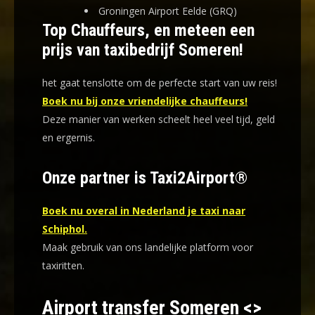
Groningen Airport Eelde (GRQ)
Top Chauffeurs, en meteen een
prijs van taxibedrijf Someren!
het gaat tenslotte om de perfecte start van uw reis!
Boek nu bij onze vriendelijke chauffeurs!
Deze manier van werken scheelt heel veel tijd, geld
en ergernis
.
Onze partner is Taxi2Airport®
Boek nu overal in Nederland je taxi naar
Schiphol.
Maak gebruik van ons landelijke platform voor
taxiritten.
Airport transfer Someren <>