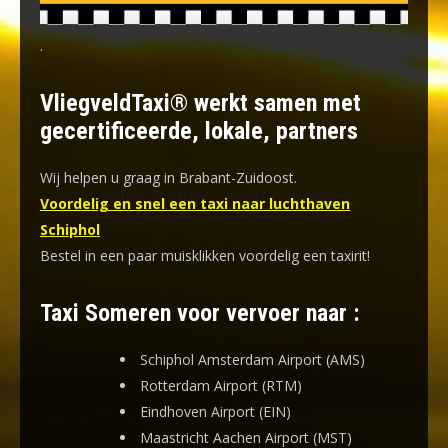
.
VliegveldTaxi® werkt samen met
gecertificeerde, lokale, partners
Wij helpen u graag in Brabant-Zuidoost.
Voordelig en snel een taxi naar luchthaven
Schiphol
Bestel in een paar muisklikken voordelig een taxirit!
Taxi Someren voor vervoer naar :
Schiphol Amsterdam Airport (AMS)
Rotterdam Airport (RTM)
Eindhoven Airport (EIN)
Maastricht Aachen Airport (MST)