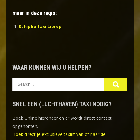
meer in deze regio:
Schipholtaxi Lierop
WAAR KUNNEN WIJ U HELPEN?
SNEL EEN (LUCHTHAVEN) TAXI NODIG?
Boek Online
hieronder en er wordt direct contact
opgenomen.
Boek direct je exclusieve taxirit van of naar de