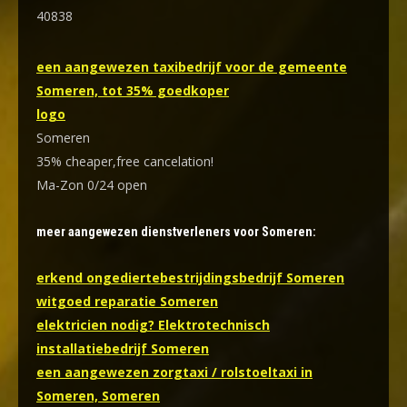
40838
een aangewezen taxibedrijf voor de gemeente
Someren, tot 35% goedkoper
logo
Someren
35% cheaper,free cancelation!
Ma-Zon 0/24 open
meer aangewezen dienstverleners voor Someren:
erkend ongediertebestrijdingsbedrijf Someren
witgoed reparatie Someren
elektricien nodig? Elektrotechnisch
installatiebedrijf Someren
een aangewezen zorgtaxi / rolstoeltaxi in
Someren, Someren