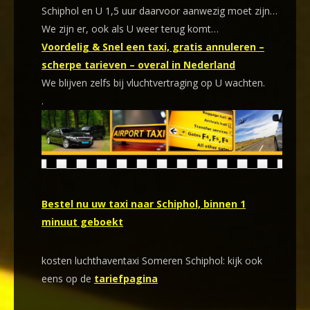
Schiphol en U 1,5 uur daarvoor aanwezig moet zijn…
We zijn er, ook als U weer terug komt…
Voordelig & Snel een taxi, gratis annuleren –
scherpe tarieven – overal in Nederland
We blijven zelfs bij vluchtvertraging op U wachten.
.
Bestel nu uw taxi naar Schiphol, binnen 1
minuut geboekt
kosten luchthaventaxi Someren Schiphol: kijk ook
eens op de
tariefpagina