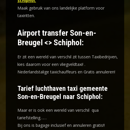
Schiphol.
Maak gebruik van ons landelijke platform voor
taxiritten.
Airport transfer Son-en-
Breugel <> Schiphol:
Er zit een wereld van verschil zit tussen Taxibedrijven,
kies daarom voor een
vliegveldtaxi!
.
Nederlandstalige taxichauffeurs en
Gratis annuleren!
Tarief luchthaven taxi gemeente
Son-en-Breugel naar Schiphol:
Maar er is ook een wereld van verschil qua
tariefstelling……
Bij ons is bagage inclusief en annuleren gratis!!