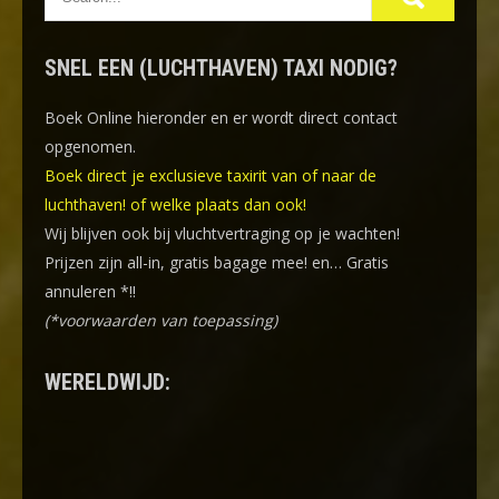
SNEL EEN (LUCHTHAVEN) TAXI NODIG?
Boek Online
hieronder en er wordt direct contact
opgenomen.
Boek direct je exclusieve taxirit van of naar de
luchthaven! of welke plaats dan ook!
Wij blijven ook bij vluchtvertraging op je wachten!
Prijzen zijn all-in, gratis bagage mee! en… Gratis
annuleren *!!
(*voorwaarden van toepassing)
WERELDWIJD: