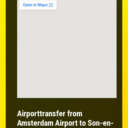
Airporttransfer from
Amsterdam Airport to Son-en-