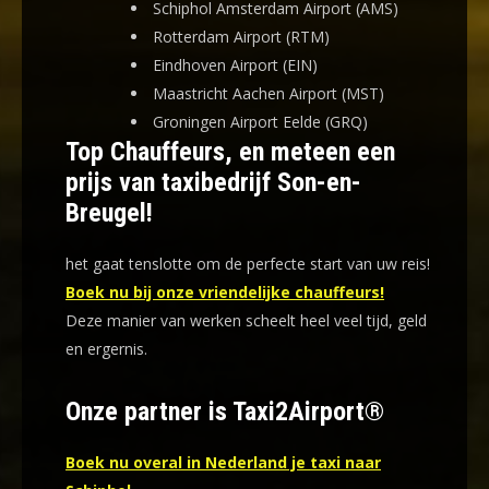
Schiphol Amsterdam Airport (AMS)
Rotterdam Airport (RTM)
Eindhoven Airport (EIN)
Maastricht Aachen Airport (MST)
Groningen Airport Eelde (GRQ)
Top Chauffeurs, en meteen een
prijs van taxibedrijf Son-en-
Breugel!
het gaat tenslotte om de perfecte start van uw reis!
Boek nu bij onze vriendelijke chauffeurs!
Deze manier van werken scheelt heel veel tijd, geld
en ergernis
.
Onze partner is Taxi2Airport®
Boek nu overal in Nederland je taxi naar