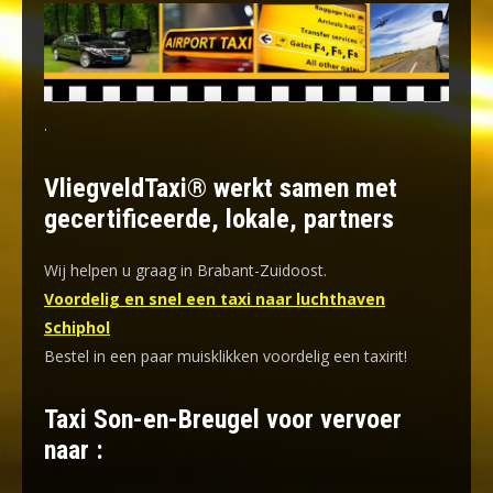
.
VliegveldTaxi® werkt samen met
gecertificeerde, lokale, partners
Wij helpen u graag in Brabant-Zuidoost.
Voordelig en snel een taxi naar luchthaven
Schiphol
Bestel in een paar muisklikken voordelig een taxirit!
Taxi Son-en-Breugel voor vervoer
naar :