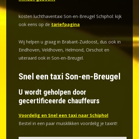
kosten luchthaventaxi Son-en-Breugel Schiphol: kijk
ook eens op de
tariefpagina
Wij helpen u graag in Brabant-Zuidoost, dus ook in
Eindhoven, Veldhoven, Helmond, Oirschot en
uiteraard ook in Son-en-Breugel.
Snel een taxi Son-en-Breugel
U wordt geholpen door
gecertificeerde chauffeurs
Voordelig en Snel een taxi naar Schiphol
Bestel in een paar muisklikken voordelig je taxirit!