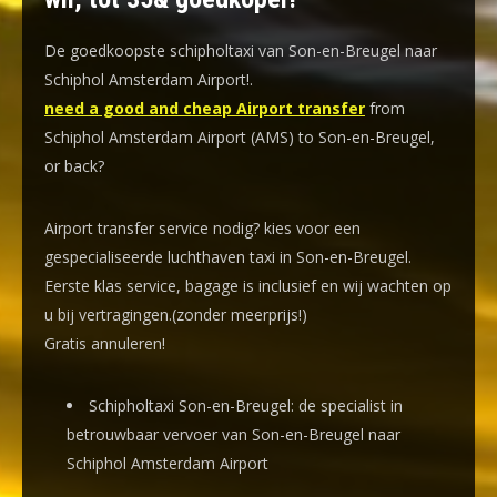
De goedkoopste schipholtaxi van Son-en-Breugel naar
Schiphol Amsterdam Airport!
.
need a good and cheap Airport transfer
from
Schiphol Amsterdam Airport (AMS) to Son-en-Breugel,
or back?
Airport transfer service nodig? kies voor een
gespecialiseerde luchthaven taxi
in Son-en-Breugel.
Eerste klas service, bagage is inclusief en wij wachten op
u bij vertragingen.(zonder meerprijs!)
Gratis annuleren!
Schipholtaxi Son-en-Breugel: de specialist in
betrouwbaar vervoer van Son-en-Breugel naar
Schiphol Amsterdam Airport