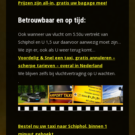
Prijzen zijn all-in, gratis uw bagage mee!
Betrouwbaar en op tijd:
Ook wanneer uw vlucht om 5.50u vertrekt van
Schiphol en U 1,5 uur daarvoor aanwezig moet zijn…
We zijn er, ook als U weer terug komt…
Voordelig & Snel een taxi, gratis annuleren –
scherpe tarieven – overal in Nederland
We blijven zelfs bij vluchtvertraging op U wachten.
.
Bestel nu uw taxi naar Schiphol, binnen 1
minuut geboekt