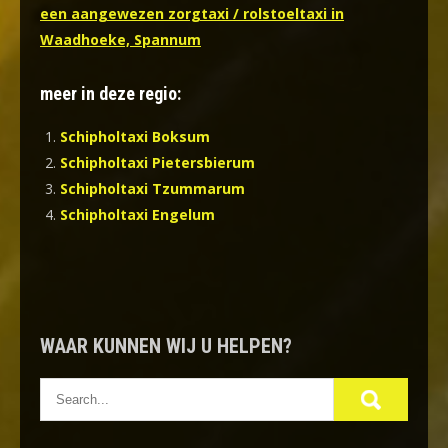
een aangewezen zorgtaxi / rolstoeltaxi in
Waadhoeke, Spannum
meer in deze regio:
Schipholtaxi Boksum
Schipholtaxi Pietersbierum
Schipholtaxi Tzummarum
Schipholtaxi Engelum
WAAR KUNNEN WIJ U HELPEN?