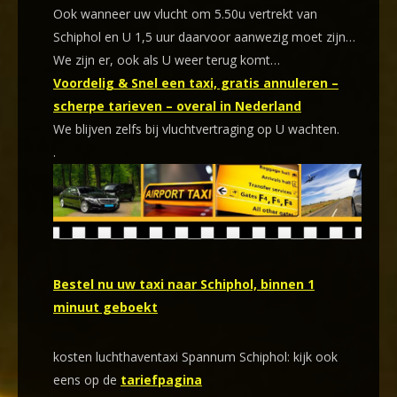
Ook wanneer uw vlucht om 5.50u vertrekt van
Schiphol en U 1,5 uur daarvoor aanwezig moet zijn…
We zijn er, ook als U weer terug komt…
Voordelig & Snel een taxi, gratis annuleren –
scherpe tarieven – overal in Nederland
We blijven zelfs bij vluchtvertraging op U wachten.
.
Bestel nu uw taxi naar Schiphol, binnen 1
minuut geboekt
kosten luchthaventaxi Spannum Schiphol: kijk ook
eens op de
tariefpagina