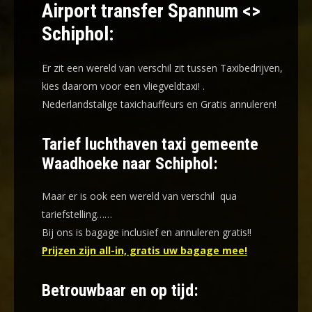
Airport transfer Spannum <>
Schiphol:
Er zit een wereld van verschil zit tussen Taxibedrijven,
kies daarom voor een
vliegveldtaxi!
.
Nederlandstalige taxichauffeurs en
Gratis annuleren!
Tarief luchthaven taxi gemeente
Waadhoeke naar Schiphol:
Maar er is ook een wereld van verschil qua
tariefstelling……
Bij ons is bagage inclusief en annuleren gratis!!
Prijzen zijn all-in, gratis uw bagage mee!
Betrouwbaar en op tijd: