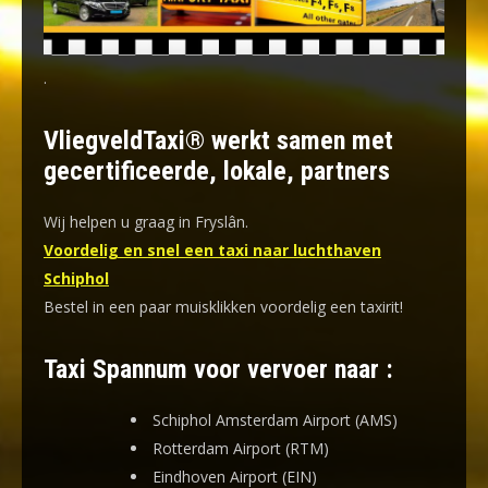
.
VliegveldTaxi® werkt samen met
gecertificeerde, lokale, partners
Wij helpen u graag in Fryslân.
Voordelig en snel een taxi naar luchthaven
Schiphol
Bestel in een paar muisklikken voordelig een taxirit!
Taxi Spannum voor vervoer naar :
Schiphol Amsterdam Airport (AMS)
Rotterdam Airport (RTM)
Eindhoven Airport (EIN)