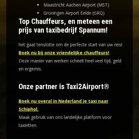
Maastricht Aachen Airport (MST)
Groningen Airport Eelde (GRQ)
Top Chauffeurs, en meteen een
prijs van taxibedrijf Spannum!
het gaat tenslotte om de perfecte start van uw reis!
Boek nu bij onze vriendelijke chauffeurs!
Deze manier van werken scheelt heel veel tijd, geld
en ergernis
.
Onze partner is Taxi2Airport®
Boek nu overal in Nederland je taxi naar
Schiphol.
Maak gebruik van ons landelijke platform voor
taxiritten.