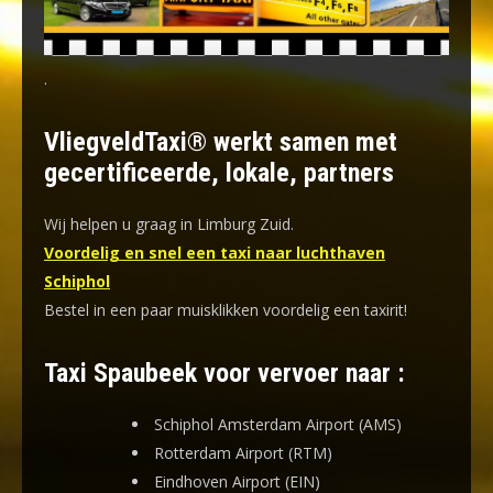
.
VliegveldTaxi® werkt samen met
gecertificeerde, lokale, partners
Wij helpen u graag in Limburg Zuid.
Voordelig en snel een taxi naar luchthaven
Schiphol
Bestel in een paar muisklikken voordelig een taxirit!
Taxi Spaubeek voor vervoer naar :
Schiphol Amsterdam Airport (AMS)
Rotterdam Airport (RTM)
Eindhoven Airport (EIN)