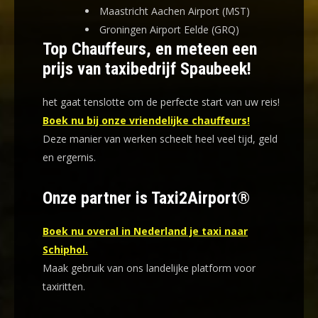
Maastricht Aachen Airport (MST)
Groningen Airport Eelde (GRQ)
Top Chauffeurs, en meteen een
prijs van taxibedrijf Spaubeek!
het gaat tenslotte om de perfecte start van uw reis!
Boek nu bij onze vriendelijke chauffeurs!
Deze manier van werken scheelt heel veel tijd, geld
en ergernis
.
Onze partner is Taxi2Airport®
Boek nu overal in Nederland je taxi naar
Schiphol.
Maak gebruik van ons landelijke platform voor
taxiritten.