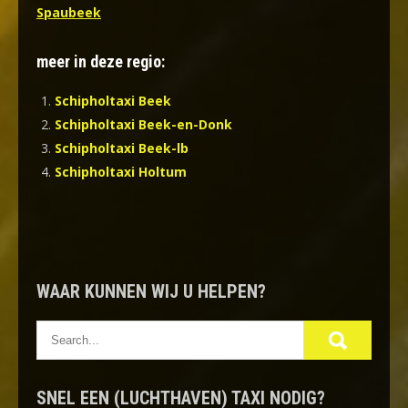
Spaubeek
meer in deze regio:
Schipholtaxi Beek
Schipholtaxi Beek-en-Donk
Schipholtaxi Beek-lb
Schipholtaxi Holtum
WAAR KUNNEN WIJ U HELPEN?
SNEL EEN (LUCHTHAVEN) TAXI NODIG?