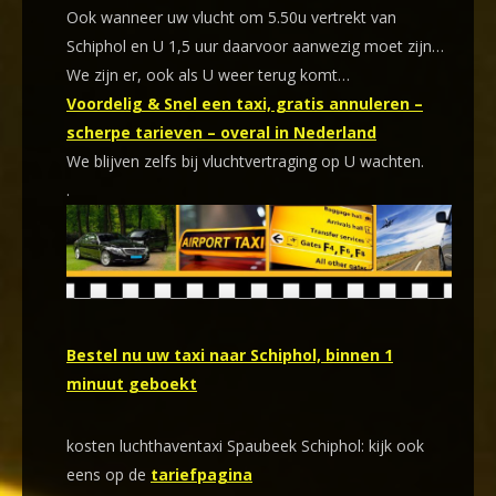
Ook wanneer uw vlucht om 5.50u vertrekt van
Schiphol en U 1,5 uur daarvoor aanwezig moet zijn…
We zijn er, ook als U weer terug komt…
Voordelig & Snel een taxi, gratis annuleren –
scherpe tarieven – overal in Nederland
We blijven zelfs bij vluchtvertraging op U wachten.
.
Bestel nu uw taxi naar Schiphol, binnen 1
minuut geboekt
kosten luchthaventaxi Spaubeek Schiphol: kijk ook
eens op de
tariefpagina