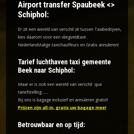
Airport transfer Spaubeek <>
Schiphol:
Er zit een wereld van verschil zit tussen Taxibedrijven,
kies daarom voor een
vliegveldtaxi!
.
Nederlandstalige taxichauffeurs en
Gratis annuleren!
Tarief luchthaven taxi gemeente
Beek naar Schiphol:
Maar er is ook een wereld van verschil qua
tariefstelling……
Bij ons is bagage inclusief en annuleren gratis!!
Prijzen zijn all-in, gratis uw bagage mee!
Betrouwbaar en op tijd: