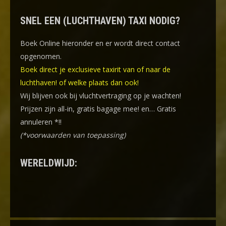
SNEL EEN (LUCHTHAVEN) TAXI NODIG?
Boek Online
hieronder en er wordt direct contact
opgenomen.
Boek direct je exclusieve taxirit van of naar de
luchthaven! of welke plaats dan ook!
Wij blijven ook bij vluchtvertraging op je wachten!
Prijzen zijn all-in, gratis bagage mee! en… Gratis
annuleren *!!
(*voorwaarden van toepassing)
WERELDWIJD: