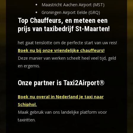
Maastricht Aachen Airport (MST)
Groningen Airport Eelde (GRQ)
Top Chauffeurs, en meteen een
prijs van taxibedrijf St-Maarten!
het gaat tenslotte om de perfecte start van uw reis!
Boek nu bij onze vriendelijke chauffeurs!
Deze manier van werken scheelt heel veel tijd, geld
en ergernis
.
Onze partner is Taxi2Airport®
Boek nu overal in Nederland je taxi naar
Schiphol.
Maak gebruik van ons landelijke platform voor
taxiritten.