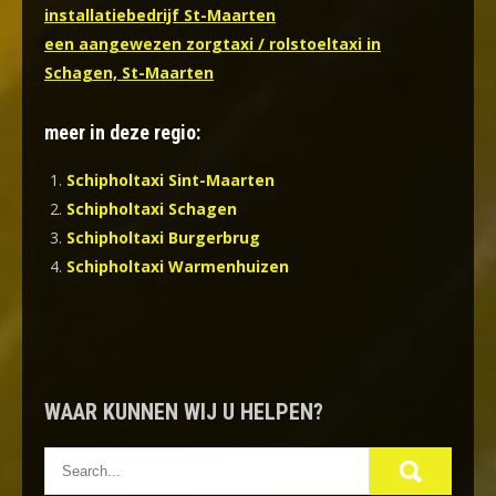
installatiebedrijf St-Maarten
een aangewezen zorgtaxi / rolstoeltaxi in
Schagen, St-Maarten
meer in deze regio:
Schipholtaxi Sint-Maarten
Schipholtaxi Schagen
Schipholtaxi Burgerbrug
Schipholtaxi Warmenhuizen
WAAR KUNNEN WIJ U HELPEN?