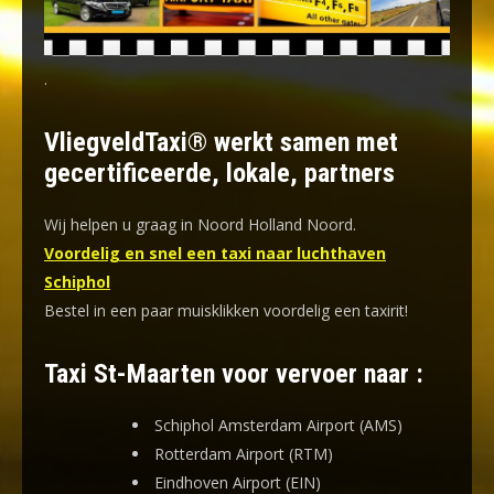
.
VliegveldTaxi® werkt samen met
gecertificeerde, lokale, partners
Wij helpen u graag in Noord Holland Noord.
Voordelig en snel een taxi naar luchthaven
Schiphol
Bestel in een paar muisklikken voordelig een taxirit!
Taxi St-Maarten voor vervoer naar :
Schiphol Amsterdam Airport (AMS)
Rotterdam Airport (RTM)
Eindhoven Airport (EIN)