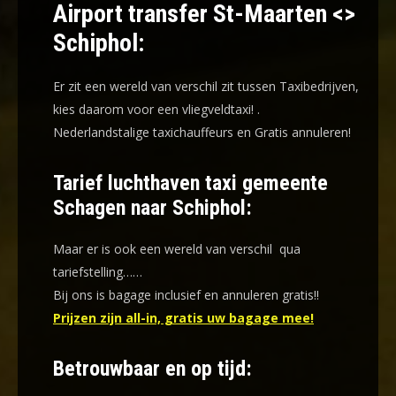
Airport transfer St-Maarten <>
Schiphol:
Er zit een wereld van verschil zit tussen Taxibedrijven,
kies daarom voor een
vliegveldtaxi!
.
Nederlandstalige taxichauffeurs en
Gratis annuleren!
Tarief luchthaven taxi gemeente
Schagen naar Schiphol:
Maar er is ook een wereld van verschil qua
tariefstelling……
Bij ons is bagage inclusief en annuleren gratis!!
Prijzen zijn all-in, gratis uw bagage mee!
Betrouwbaar en op tijd: