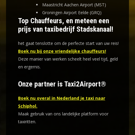
Maastricht Aachen Airport (MST)
Groningen Airport Eelde (GRQ)
Top Chauffeurs, en meteen een
prijs van taxibedrijf Stadskanaal!
het gaat tenslotte om de perfecte start van uw reis!
Boek nu bij onze vriendelijke chauffeurs!
Deze manier van werken scheelt heel veel tijd, geld
en ergernis
.
Onze partner is Taxi2Airport®
Boek nu overal in Nederland je taxi naar
Schiphol.
Maak gebruik van ons landelijke platform voor
taxiritten.