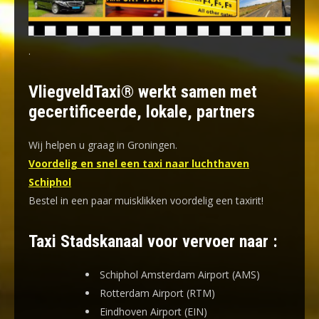
.
VliegveldTaxi® werkt samen met
gecertificeerde, lokale, partners
Wij helpen u graag in Groningen.
Voordelig en snel een taxi naar luchthaven
Schiphol
Bestel in een paar muisklikken voordelig een taxirit!
Taxi Stadskanaal voor vervoer naar :
Schiphol Amsterdam Airport (AMS)
Rotterdam Airport (RTM)
Eindhoven Airport (EIN)