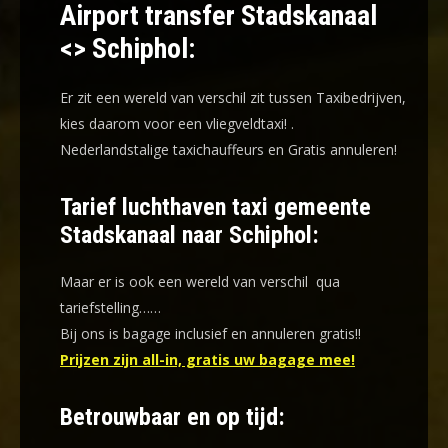
Airport transfer Stadskanaal
<> Schiphol:
Er zit een wereld van verschil zit tussen Taxibedrijven,
kies daarom voor een
vliegveldtaxi!
.
Nederlandstalige taxichauffeurs en
Gratis annuleren!
Tarief luchthaven taxi gemeente
Stadskanaal naar Schiphol:
Maar er is ook een wereld van verschil qua
tariefstelling……
Bij ons is bagage inclusief en annuleren gratis!!
Prijzen zijn all-in, gratis uw bagage mee!
Betrouwbaar en op tijd: