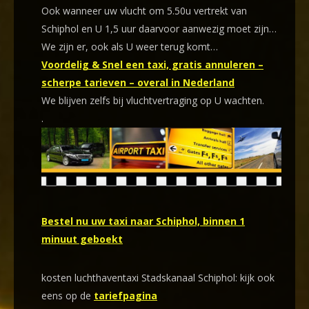
Ook wanneer uw vlucht om 5.50u vertrekt van
Schiphol en U 1,5 uur daarvoor aanwezig moet zijn…
We zijn er, ook als U weer terug komt…
Voordelig & Snel een taxi, gratis annuleren –
scherpe tarieven – overal in Nederland
We blijven zelfs bij vluchtvertraging op U wachten.
.
Bestel nu uw taxi naar Schiphol, binnen 1
minuut geboekt
kosten luchthaventaxi Stadskanaal Schiphol: kijk ook
eens op de
tariefpagina