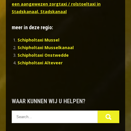
een aangewezen zorgtaxi / rolstoeltaxi in
Stadskanaal, Stadskanaal
meer in deze regio:
Schipholtaxi Mussel
Schipholtaxi Musselkanaal
Schipholtaxi Onstwedde
Schipholtaxi Alteveer
WAAR KUNNEN WIJ U HELPEN?