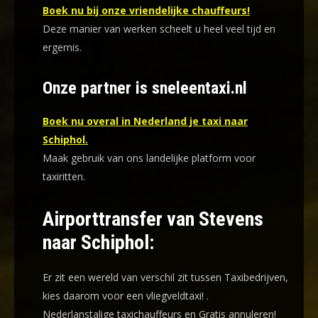
Boek nu bij onze vriendelijke chauffeurs!
Deze manier van werken scheelt u heel veel tijd en
ergernis
.
Onze partner is sneleentaxi.nl
Boek nu overal in Nederland je taxi naar
Schiphol.
Maak gebruik van ons landelijke platform voor
taxiritten.
Airporttransfer van Stevens
naar Schiphol:
Er zit een wereld van verschil zit tussen Taxibedrijven,
kies daarom voor een
vliegveldtaxi!
.
Nederlanstalige taxichauffeurs en
Gratis annuleren!