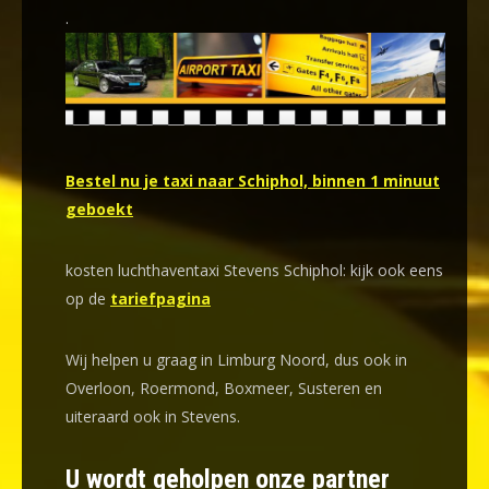
.
Bestel nu je taxi naar Schiphol, binnen 1 minuut
geboekt
kosten luchthaventaxi Stevens Schiphol: kijk ook eens
op de
tariefpagina
Wij helpen u graag in Limburg Noord, dus ook in
Overloon, Roermond, Boxmeer, Susteren en
uiteraard ook in Stevens.
U wordt geholpen onze partner