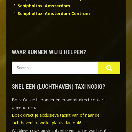
Schipholtaxi Amsterdam
Schipholtaxi Amsterdam Centrum
WAAR KUNNEN WIJ U HELPEN?
SNEL EEN (LUCHTHAVEN) TAXI NODIG?
Boek Online
hieronder en er wordt direct contact
opgenomen.
Boek direct je exclusieve taxirit van of naar de
luchthaven! of welke plaats dan ook!
Wij blijven ook bij vluchtvertraging op je wachten!