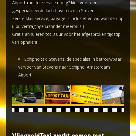
Airporttransfer service nodig? kies voor een
gespecialiseerde luchthaven taxi
in Stevens.
Eerste klas service, bagage is inclusief en wij wachten op
u bij vertragingen.(zonder meerprijs!)
Gratis annuleren tot 3 uur voor het afgesproken tijdstip
van ophalen!
Schipholtaxi Stevens: de specialist in betrouwbaar
vervoer van Stevens naar Schiphol Amsterdam
Airport
.