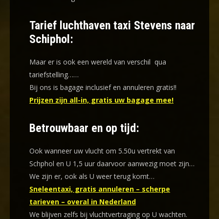
Tarief luchthaven taxi Stevens naar
Schiphol:
Maar er is ook een wereld van verschil qua
tariefstelling……
Bij ons is bagage inclusief en annuleren gratis!!
Prijzen zijn all-in, gratis uw bagage mee!
Betrouwbaar en op tijd:
Ook wanneer uw vlucht om 5.50u vertrekt van
Schphol en U 1,5 uur daarvoor aanwezig moet zijn…
We zijn er, ook als U weer terug komt…
Sneleentaxi, gratis annuleren – scherpe
tarieven – overal in Nederland
We blijven zelfs bij vluchtvertraging op U wachten.