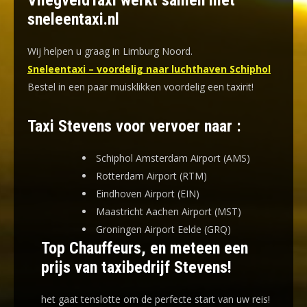
VliegveldTaxi werkt samen met
sneleentaxi.nl
Wij helpen u graag in Limburg Noord.
Sneleentaxi – voordelig naar luchthaven Schiphol
Bestel in een paar muisklikken voordelig een taxirit!
Taxi Stevens voor vervoer naar :
Schiphol Amsterdam Airport (AMS)
Rotterdam Airport (RTM)
Eindhoven Airport (EIN)
Maastricht Aachen Airport (MST)
Groningen Airport Eelde (GRQ)
Top Chauffeurs, en meteen een
prijs van taxibedrijf Stevens!
het gaat tenslotte om de perfecte start van uw reis!