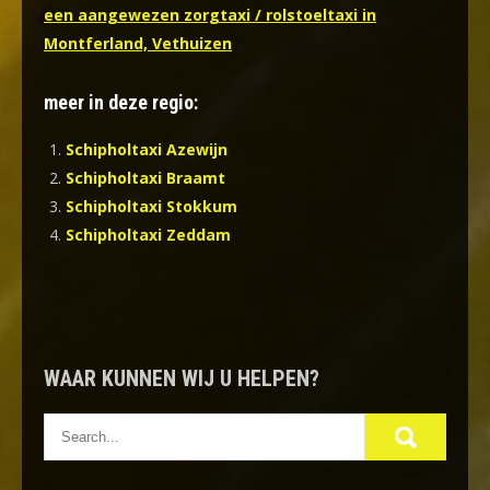
een aangewezen zorgtaxi / rolstoeltaxi in
Montferland, Vethuizen
meer in deze regio:
Schipholtaxi Azewijn
Schipholtaxi Braamt
Schipholtaxi Stokkum
Schipholtaxi Zeddam
WAAR KUNNEN WIJ U HELPEN?