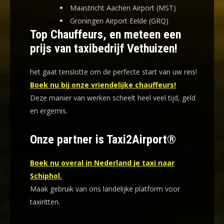
Maastricht Aachen Airport (MST)
Groningen Airport Eelde (GRQ)
Top Chauffeurs, en meteen een
prijs van taxibedrijf Vethuizen!
het gaat tenslotte om de perfecte start van uw reis!
Boek nu bij onze vriendelijke chauffeurs!
Deze manier van werken scheelt heel veel tijd, geld
en ergernis
.
Onze partner is Taxi2Airport®
Boek nu overal in Nederland je taxi naar
Schiphol.
Maak gebruik van ons landelijke platform voor
taxiritten.