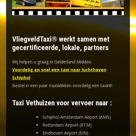
.
VliegveldTaxi® werkt samen met
gecertificeerde, lokale, partners
Wij helpen u graag in Gelderland Midden.
Voordelig en snel een taxi naar luchthaven
Schiphol
Bestel in een paar muisklikken voordelig een taxirit!
Taxi Vethuizen voor vervoer naar :
Schiphol Amsterdam Airport (AMS)
Rotterdam Airport (RTM)
Eindhoven Airport (EIN)