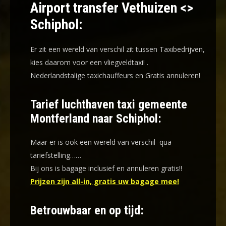
Airport transfer Vethuizen <>
Schiphol:
Er zit een wereld van verschil zit tussen Taxibedrijven,
kies daarom voor een
vliegveldtaxi!
.
Nederlandstalige taxichauffeurs en
Gratis annuleren!
Tarief luchthaven taxi gemeente
Montferland naar Schiphol:
Maar er is ook een wereld van verschil qua
tariefstelling……
Bij ons is bagage inclusief en annuleren gratis!!
Prijzen zijn all-in, gratis uw bagage mee!
Betrouwbaar en op tijd: