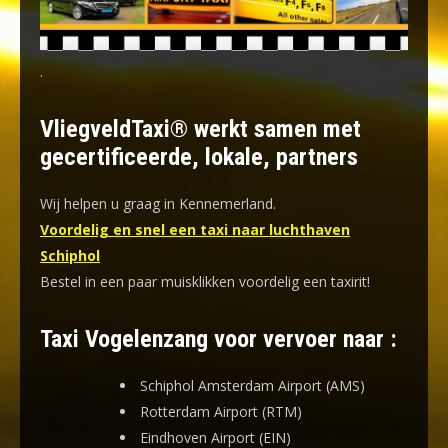
.
VliegveldTaxi® werkt samen met
gecertificeerde, lokale, partners
Wij helpen u graag in Kennemerland.
Voordelig en snel een taxi naar luchthaven
Schiphol
Bestel in een paar muisklikken voordelig een taxirit!
Taxi Vogelenzang voor vervoer naar :
Schiphol Amsterdam Airport (AMS)
Rotterdam Airport (RTM)
Eindhoven Airport (EIN)