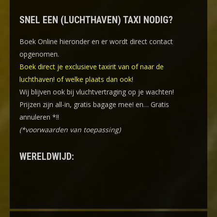
SNEL EEN (LUCHTHAVEN) TAXI NODIG?
Boek Online
hieronder en er wordt direct contact
opgenomen.
Boek direct je exclusieve taxirit van of naar de
luchthaven! of welke plaats dan ook!
Wij blijven ook bij vluchtvertraging op je wachten!
Prijzen zijn all-in, gratis bagage mee! en… Gratis
annuleren *!!
(*voorwaarden van toepassing)
WERELDWIJD: