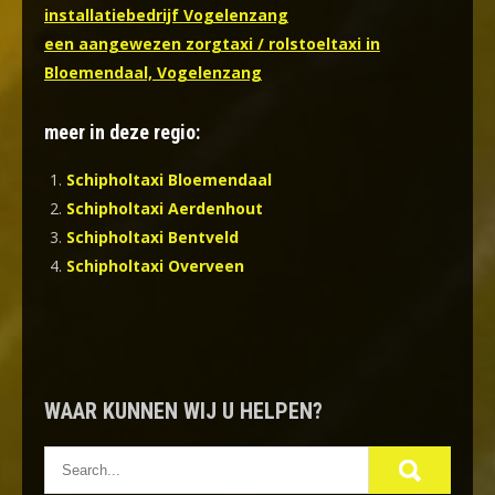
installatiebedrijf Vogelenzang
een aangewezen zorgtaxi / rolstoeltaxi in
Bloemendaal, Vogelenzang
meer in deze regio:
Schipholtaxi Bloemendaal
Schipholtaxi Aerdenhout
Schipholtaxi Bentveld
Schipholtaxi Overveen
WAAR KUNNEN WIJ U HELPEN?