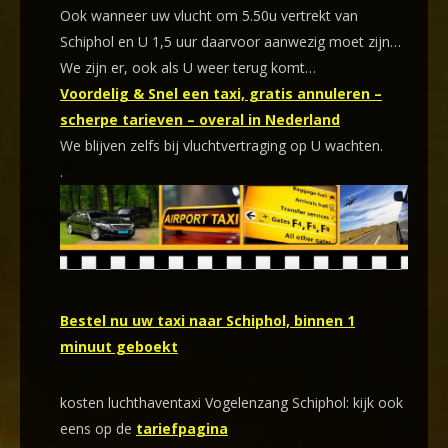
Ook wanneer uw vlucht om 5.50u vertrekt van
Schiphol en U 1,5 uur daarvoor aanwezig moet zijn…
We zijn er, ook als U weer terug komt…
Voordelig & Snel een taxi, gratis annuleren –
scherpe tarieven – overal in Nederland
We blijven zelfs bij vluchtvertraging op U wachten.
.
Bestel nu uw taxi naar Schiphol, binnen 1
minuut geboekt
kosten luchthaventaxi Vogelenzang Schiphol: kijk ook
eens op de
tariefpagina