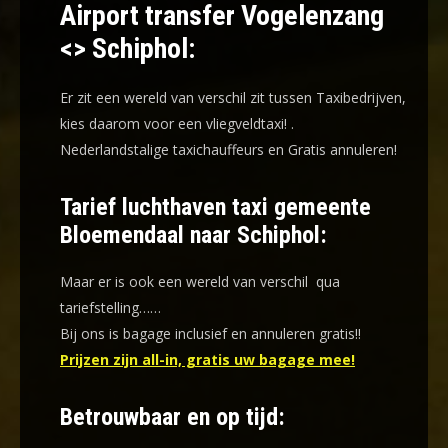
Airport transfer Vogelenzang
<> Schiphol:
Er zit een wereld van verschil zit tussen Taxibedrijven,
kies daarom voor een
vliegveldtaxi!
.
Nederlandstalige taxichauffeurs en
Gratis annuleren!
Tarief luchthaven taxi gemeente
Bloemendaal naar Schiphol:
Maar er is ook een wereld van verschil qua
tariefstelling……
Bij ons is bagage inclusief en annuleren gratis!!
Prijzen zijn all-in, gratis uw bagage mee!
Betrouwbaar en op tijd: