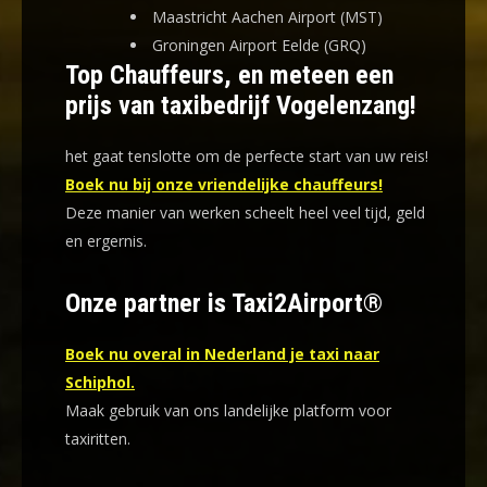
Maastricht Aachen Airport (MST)
Groningen Airport Eelde (GRQ)
Top Chauffeurs, en meteen een
prijs van taxibedrijf Vogelenzang!
het gaat tenslotte om de perfecte start van uw reis!
Boek nu bij onze vriendelijke chauffeurs!
Deze manier van werken scheelt heel veel tijd, geld
en ergernis
.
Onze partner is Taxi2Airport®
Boek nu overal in Nederland je taxi naar
Schiphol.
Maak gebruik van ons landelijke platform voor
taxiritten.