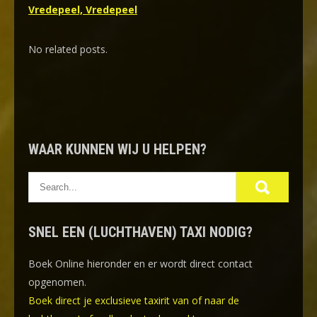
Vredepeel, Vredepeel
No related posts.
WAAR KUNNEN WIJ U HELPEN?
SNEL EEN (LUCHTHAVEN) TAXI NODIG?
Boek Online
hieronder en er wordt direct contact
opgenomen.
Boek direct je exclusieve taxirit van of naar de