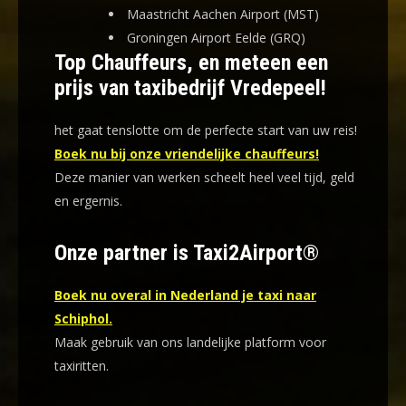
Maastricht Aachen Airport (MST)
Groningen Airport Eelde (GRQ)
Top Chauffeurs, en meteen een
prijs van taxibedrijf Vredepeel!
het gaat tenslotte om de perfecte start van uw reis!
Boek nu bij onze vriendelijke chauffeurs!
Deze manier van werken scheelt heel veel tijd, geld
en ergernis
.
Onze partner is Taxi2Airport®
Boek nu overal in Nederland je taxi naar
Schiphol.
Maak gebruik van ons landelijke platform voor
taxiritten.