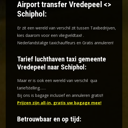
Airport transfer Vredepeel <>
Schiphol:
Er zit een wereld van verschil zit tussen Taxibedrijven,
kies daarom voor een
vliegveldtaxi!
.
Nederlandstalige taxichauffeurs en
Gratis annuleren!
Tarief luchthaven taxi gemeente
Vredepeel naar Schiphol:
Maar er is ook een wereld van verschil qua
tariefstelling……
Bij ons is bagage inclusief en annuleren gratis!!
Prijzen zijn all-in, gratis uw bagage mee!
Betrouwbaar en op tijd: