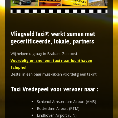
.
VliegveldTaxi® werkt samen met
gecertificeerde, lokale, partners
Wij helpen u graag in Brabant-Zuidoost.
Voordelig en snel een taxi naar luchthaven
Schiphol
Bestel in een paar muisklikken voordelig een taxirit!
Taxi Vredepeel voor vervoer naar :
Schiphol Amsterdam Airport (AMS)
Rotterdam Airport (RTM)
Eindhoven Airport (EIN)