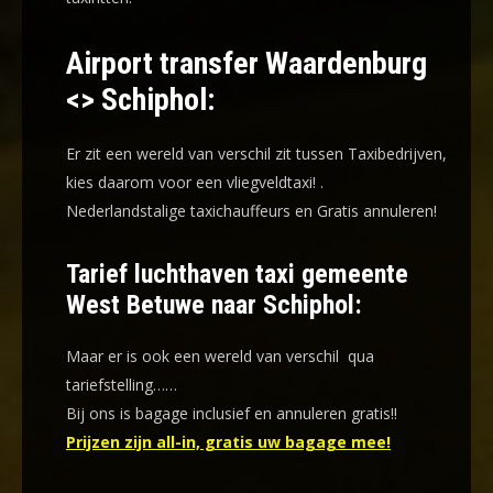
Airport transfer Waardenburg
<> Schiphol:
Er zit een wereld van verschil zit tussen Taxibedrijven,
kies daarom voor een
vliegveldtaxi!
.
Nederlandstalige taxichauffeurs en
Gratis annuleren!
Tarief luchthaven taxi gemeente
West Betuwe naar Schiphol:
Maar er is ook een wereld van verschil qua
tariefstelling……
Bij ons is bagage inclusief en annuleren gratis!!
Prijzen zijn all-in, gratis uw bagage mee!