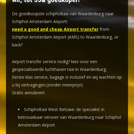
De goedkoopste schipholtaxi van Waardenburg naar
Schiphol Amsterdam Airport!
.
need a good and cheap Airport transfer
from
Schiphol Amsterdam Airport (AMS) to Waardenburg, or
back?
Airport transfer service nodig? kies voor een
gespecialiseerde luchthaven taxi
in Waardenburg.
Eerste klas service, bagage is inclusief en wij wachten op
u bij vertragingen.(zonder meerprijs!)
Gratis annuleren!
Schipholtaxi West Betuwe: de specialist in
betrouwbaar vervoer van Waardenburg naar Schiphol
Amsterdam Airport