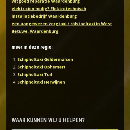
witgoed reparatie Waardenburg
elektricien nodig? Elektrotechnisch
installatiebedrijf Waardenburg
een aangewezen zorgtaxi / rolstoeltaxi in West
Betuwe, Waardenburg
meer in deze regio:
Schipholtaxi Geldermalsen
Schipholtaxi Ophemert
Schipholtaxi Tuil
Schipholtaxi Herwijnen
WAAR KUNNEN WIJ U HELPEN?