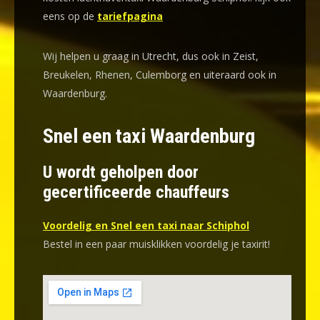
eens op de
tariefpagina
Wij helpen u graag in Utrecht, dus ook in Zeist,
Breukelen, Rhenen, Culemborg en uiteraard ook in
Waardenburg.
Snel een taxi Waardenburg
U wordt geholpen door
gecertificeerde chauffeurs
Voordelig en Snel een taxi naar Schiphol
Bestel in een paar muisklikken voordelig je taxirit!