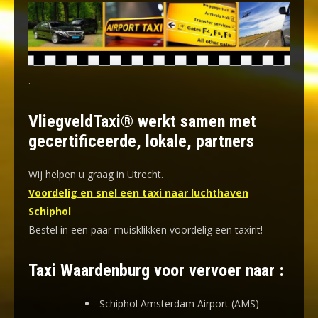
.
VliegveldTaxi® werkt samen met
gecertificeerde, lokale, partners
Wij helpen u graag in Utrecht.
Voordelig en snel een taxi naar luchthaven
Schiphol
Bestel in een paar muisklikken voordelig een taxirit!
Taxi Waardenburg voor vervoer naar :
Schiphol Amsterdam Airport (AMS)