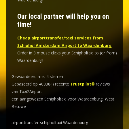
Our local partner will help you on
time!
Cheap airporttransfer/taxi services from
Schiphol Amsterdam Airport to Waardenburg
Order in 3 mouse clicks your Schipholtaxi to (or from)
Waardenburg!
Gewaardeerd met 4 sterren
Gebaseerd op 40838(!) recente
Trustpilot®
reviews
van Taxi2Airport
een aangewezen Schipholtaxi voor Waardenburg, West
Betuwe
airporttransfer-schipholtaxi Waardenburg