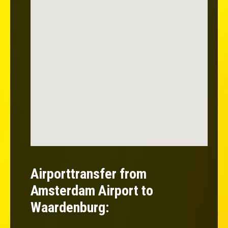
Airporttransfer from
Amsterdam Airport to
Waardenburg: