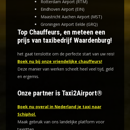
Rotterdam Airport (RTM)
Eindhoven Airport (EIN)
Maastricht Aachen Airport (MST)
Groningen Airport Eelde (GRQ)
Top Chauffeurs, en meteen een
prijs van taxibedrijf Waardenburg!
het gaat tenslotte om de perfecte start van uw reis!
Boek nu bij onze vriendelijke chauffeurs!
Deze manier van werken scheelt heel veel tijd, geld
en ergernis
.
Onze partner is Taxi2Airport®
Boek nu overal in Nederland je taxi naar
Schiphol.
Maak gebruik van ons landelijke platform voor
taxiritten.