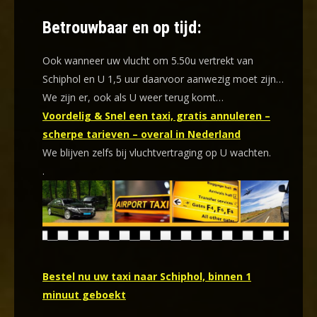
Betrouwbaar en op tijd:
Ook wanneer uw vlucht om 5.50u vertrekt van
Schiphol en U 1,5 uur daarvoor aanwezig moet zijn…
We zijn er, ook als U weer terug komt…
Voordelig & Snel een taxi, gratis annuleren –
scherpe tarieven – overal in Nederland
We blijven zelfs bij vluchtvertraging op U wachten.
.
Bestel nu uw taxi naar Schiphol, binnen 1
minuut geboekt