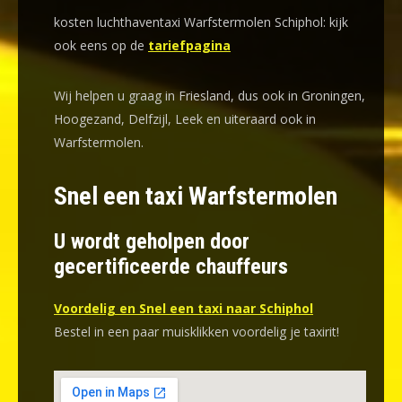
kosten luchthaventaxi Warfstermolen Schiphol: kijk
ook eens op de
tariefpagina
Wij helpen u graag in Friesland, dus ook in Groningen,
Hoogezand, Delfzijl, Leek en uiteraard ook in
Warfstermolen.
Snel een taxi Warfstermolen
U wordt geholpen door
gecertificeerde chauffeurs
Voordelig en Snel een taxi naar Schiphol
Bestel in een paar muisklikken voordelig je taxirit!