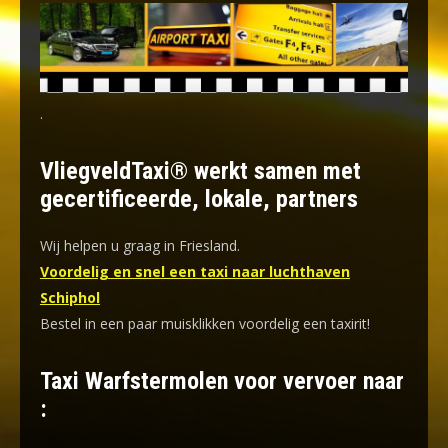
.
VliegveldTaxi® werkt samen met
gecertificeerde, lokale, partners
Wij helpen u graag in Friesland.
Voordelig en snel een taxi naar luchthaven
Schiphol
Bestel in een paar muisklikken voordelig een taxirit!
Taxi Warfstermolen voor vervoer naar
: