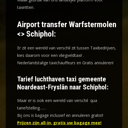
taxiritten.
Airport transfer Warfstermolen
<> Schiphol:
Er zit een wereld van verschil zit tussen Taxibedrijven,
kies daarom voor een
vliegveldtaxi!
.
Nederlandstalige taxichauffeurs en
Gratis annuleren!
Tarief luchthaven taxi gemeente
Noardeast-Fryslân naar Schiphol:
Maar er is ook een wereld van verschil qua
tariefstelling……
Bij ons is bagage inclusief en annuleren gratis!!
Prijzen zijn all-in, gratis uw bagage mee!