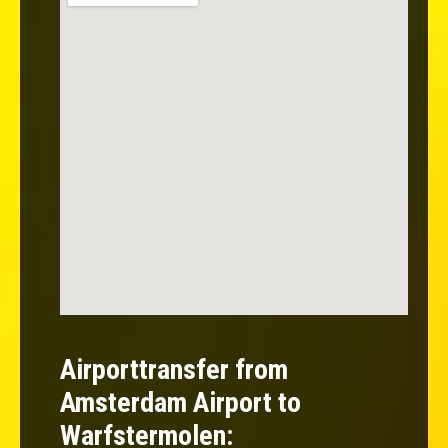
Airporttransfer from
Amsterdam Airport to
Warfstermolen: