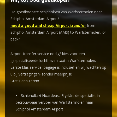
De goedkoopste schipholtaxi van Warfstermolen naar
Schiphol Amsterdam Airport!
.
need a good and cheap Airport transfer
from
Schiphol Amsterdam Airport (AMS) to Warfstermolen, or
back?
Airport transfer service nodig? kies voor een
gespecialiseerde luchthaven taxi
in Warfstermolen.
Eerste klas service, bagage is inclusief en wij wachten op
u bij vertragingen.(zonder meerprijs!)
Gratis annuleren!
Schipholtaxi Noardeast-Fryslân: de specialist in
betrouwbaar vervoer van Warfstermolen naar
Schiphol Amsterdam Airport