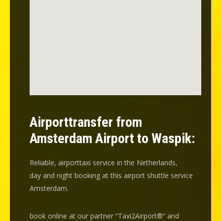
Airporttransfer from
Amsterdam Airport to Waspik:
Reliable, airporttaxi service in the Netherlands,
day and night booking at this airport shuttle service
Amsterdam.
book online at our partner “Taxi2Airport®” and