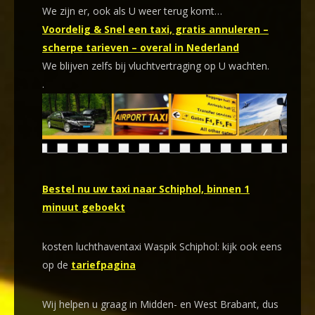
We zijn er, ook als U weer terug komt…
Voordelig & Snel een taxi, gratis annuleren –
scherpe tarieven – overal in Nederland
We blijven zelfs bij vluchtvertraging op U wachten.
.
Bestel nu uw taxi naar Schiphol, binnen 1
minuut geboekt
kosten luchthaventaxi Waspik Schiphol: kijk ook eens
op de
tariefpagina
Wij helpen u graag in Midden- en West Brabant, dus