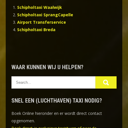
Schipholtaxi Waalwijk
Schipholtaxi SprangCapelle
Airport Transferservice
Schipholtaxi Breda
WAAR KUNNEN WIJ U HELPEN?
SNEL EEN (LUCHTHAVEN) TAXI NODIG?
Boek Online
hieronder en er wordt direct contact
opgenomen.