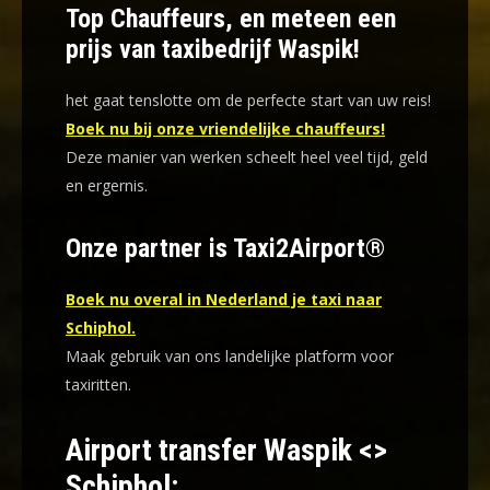
Top Chauffeurs, en meteen een
prijs van taxibedrijf Waspik!
het gaat tenslotte om de perfecte start van uw reis!
Boek nu bij onze vriendelijke chauffeurs!
Deze manier van werken scheelt heel veel tijd, geld
en ergernis
.
Onze partner is Taxi2Airport®
Boek nu overal in Nederland je taxi naar
Schiphol.
Maak gebruik van ons landelijke platform voor
taxiritten.
Airport transfer Waspik <>
Schiphol: