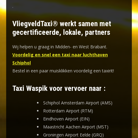
.
VliegveldTaxi® werkt samen met
gecertificeerde, lokale, partners
Wij helpen u graag in Midden- en West Brabant.
Voordelig en snel een taxi naar luchthaven
Schiphol
Bestel in een paar muisklikken voordelig een taxirit!
Taxi Waspik voor vervoer naar :
Schiphol Amsterdam Airport (AMS)
Rotterdam Airport (RTM)
Eindhoven Airport (EIN)
Maastricht Aachen Airport (MST)
Groningen Airport Eelde (GRQ)