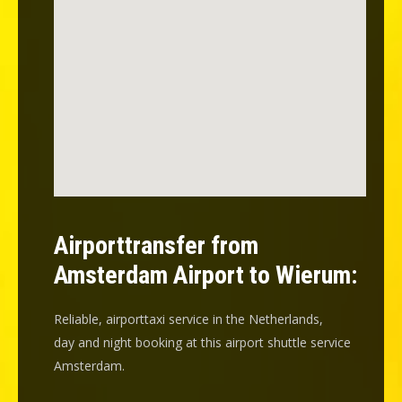
Airporttransfer from
Amsterdam Airport to Wierum:
Reliable, airporttaxi service in the Netherlands,
day and night booking at this airport shuttle service
Amsterdam.