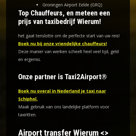
Groningen Airport Eelde (GRQ)
Top Chauffeurs, en meteen een
prijs van taxibedrijf Wierum!
het gaat tenslotte om de perfecte start van uw reis!
Boek nu bij onze vriendelijke chauffeurs!
Deze manier van werken scheelt heel veel tijd, geld
en ergernis
.
Onze partner is Taxi2Airport®
Boek nu overal in Nederland je taxi naar
Schiphol.
Maak gebruik van ons landelijke platform voor
taxiritten.
Airport transfer Wierum <>