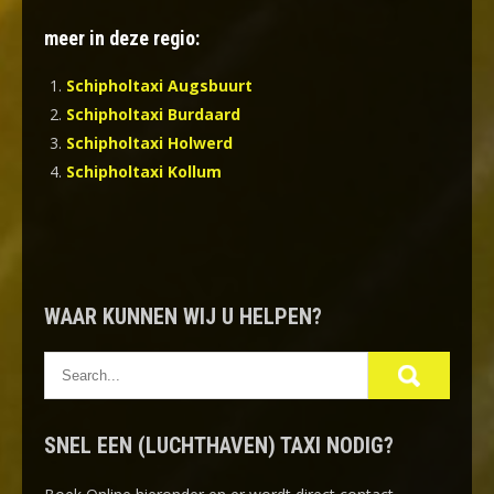
meer in deze regio:
Schipholtaxi Augsbuurt
Schipholtaxi Burdaard
Schipholtaxi Holwerd
Schipholtaxi Kollum
WAAR KUNNEN WIJ U HELPEN?
SNEL EEN (LUCHTHAVEN) TAXI NODIG?