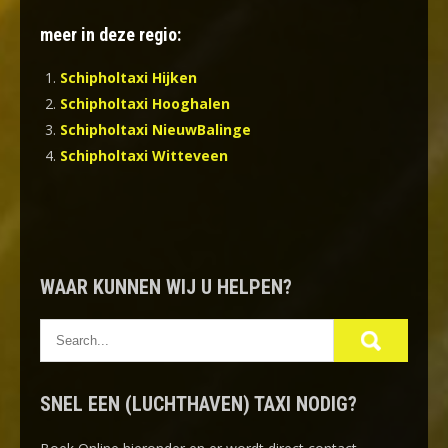
meer in deze regio:
Schipholtaxi Hijken
Schipholtaxi Hooghalen
Schipholtaxi NieuwBalinge
Schipholtaxi Witteveen
WAAR KUNNEN WIJ U HELPEN?
SNEL EEN (LUCHTHAVEN) TAXI NODIG?