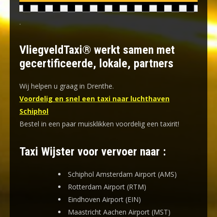
.
VliegveldTaxi® werkt samen met
gecertificeerde, lokale, partners
Wij helpen u graag in Drenthe.
Voordelig en snel een taxi naar luchthaven
Schiphol
Bestel in een paar muisklikken voordelig een taxirit!
Taxi Wijster voor vervoer naar :
Schiphol Amsterdam Airport (AMS)
Rotterdam Airport (RTM)
Eindhoven Airport (EIN)
Maastricht Aachen Airport (MST)