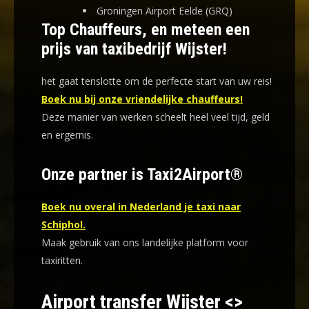
Groningen Airport Eelde (GRQ)
Top Chauffeurs, en meteen een
prijs van taxibedrijf Wijster!
het gaat tenslotte om de perfecte start van uw reis!
Boek nu bij onze vriendelijke chauffeurs!
Deze manier van werken scheelt heel veel tijd, geld
en ergernis
.
Onze partner is Taxi2Airport®
Boek nu overal in Nederland je taxi naar
Schiphol.
Maak gebruik van ons landelijke platform voor
taxiritten.
Airport transfer Wijster <>