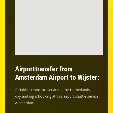
Airporttransfer from
Amsterdam Airport to Wijster:
Reliable, airporttaxi service in the Netherlands,
day and night booking at this airport shuttle service
Amsterdam.