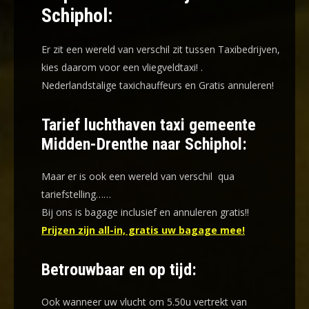
Schiphol:
Er zit een wereld van verschil zit tussen Taxibedrijven,
kies daarom voor een
vliegveldtaxi!
.
Nederlandstalige taxichauffeurs en
Gratis annuleren!
Tarief luchthaven taxi gemeente
Midden-Drenthe naar Schiphol:
Maar er is ook een wereld van verschil qua
tariefstelling……
Bij ons is bagage inclusief en annuleren gratis!!
Prijzen zijn all-in, gratis uw bagage mee!
Betrouwbaar en op tijd:
Ook wanneer uw vlucht om 5.50u vertrekt van