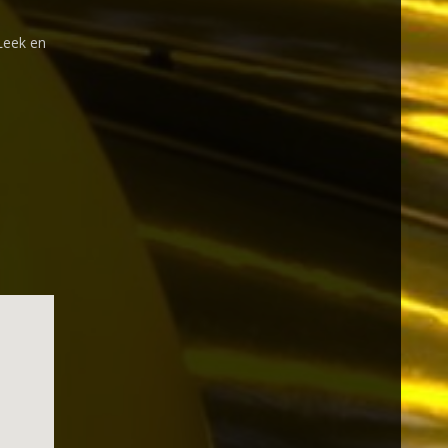
 Leek en