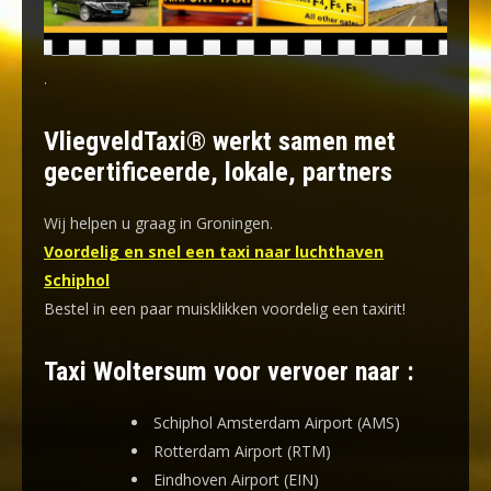
.
VliegveldTaxi® werkt samen met
gecertificeerde, lokale, partners
Wij helpen u graag in Groningen.
Voordelig en snel een taxi naar luchthaven
Schiphol
Bestel in een paar muisklikken voordelig een taxirit!
Taxi Woltersum voor vervoer naar :
Schiphol Amsterdam Airport (AMS)
Rotterdam Airport (RTM)
Eindhoven Airport (EIN)