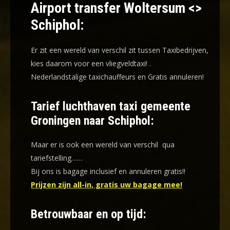
Airport transfer Woltersum <>
Schiphol:
Er zit een wereld van verschil zit tussen Taxibedrijven,
kies daarom voor een
vliegveldtaxi!
.
Nederlandstalige taxichauffeurs en
Gratis annuleren!
Tarief luchthaven taxi gemeente
Groningen naar Schiphol:
Maar er is ook een wereld van verschil qua
tariefstelling……
Bij ons is bagage inclusief en annuleren gratis!!
Prijzen zijn all-in, gratis uw bagage mee!
Betrouwbaar en op tijd: