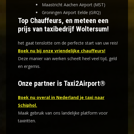
Maastricht Aachen Airport (MST)
Groningen Airport Eelde (GRQ)
Top Chauffeurs, en meteen een
prijs van taxibedrijf Woltersum!
het gaat tenslotte om de perfecte start van uw reis!
Boek nu bij onze vriendelijke chauffeurs!
Deze manier van werken scheelt heel veel tijd, geld
en ergernis
.
Onze partner is Taxi2Airport®
Boek nu overal in Nederland je taxi naar
Schiphol.
Maak gebruik van ons landelijke platform voor
taxiritten.