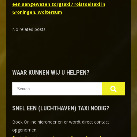
een aangewezen zorgtaxi / rolstoeltaxi in
Groningen, Woltersum
No related posts.
WAAR KUNNEN WIJ U HELPEN?
SNEL EEN (LUCHTHAVEN) TAXI NODIG?
Boek Online
hieronder en er wordt direct contact
opgenomen.