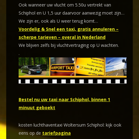
Ook wanneer uw vlucht om 5.50u vertrekt van
Schiphol en U 1,5 uur daarvoor aanwezig moet zijn…
We zijn er, ook als U weer terug komt…
Voordelig & Snel een taxi, gratis annuleren –
scherpe tarieven – overal in Nederland
We blijven zelfs bij vluchtvertraging op U wachten.
.
Bestel nu uw taxi naar Schiphol, binnen 1
minuut geboekt
kosten luchthaventaxi Woltersum Schiphol: kijk ook
eens op de
tariefpagina