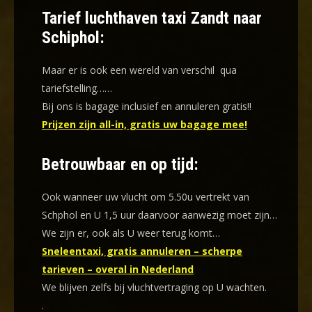
Tarief luchthaven taxi Zandt naar
Schiphol:
Maar er is ook een wereld van verschil qua
tariefstelling……
Bij ons is bagage inclusief en annuleren gratis!!
Prijzen zijn all-in, gratis uw bagage mee!
Betrouwbaar en op tijd:
Ook wanneer uw vlucht om 5.50u vertrekt van
Schphol en U 1,5 uur daarvoor aanwezig moet zijn…
We zijn er, ook als U weer terug komt…
Sneleentaxi, gratis annuleren – scherpe
tarieven – overal in Nederland
We blijven zelfs bij vluchtvertraging op U wachten.
.