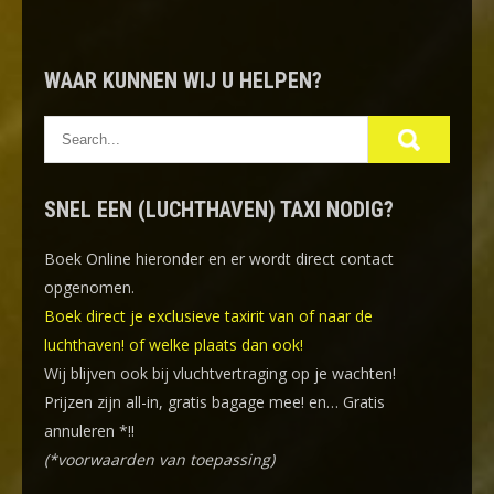
WAAR KUNNEN WIJ U HELPEN?
SNEL EEN (LUCHTHAVEN) TAXI NODIG?
Boek Online
hieronder en er wordt direct contact
opgenomen.
Boek direct je exclusieve taxirit van of naar de
luchthaven! of welke plaats dan ook!
Wij blijven ook bij vluchtvertraging op je wachten!
Prijzen zijn all-in, gratis bagage mee! en… Gratis
annuleren *!!
(*voorwaarden van toepassing)