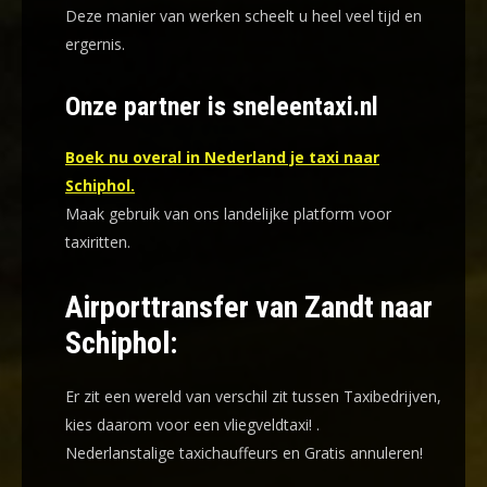
Deze manier van werken scheelt u heel veel tijd en
ergernis
.
Onze partner is sneleentaxi.nl
Boek nu overal in Nederland je taxi naar
Schiphol.
Maak gebruik van ons landelijke platform voor
taxiritten.
Airporttransfer van Zandt naar
Schiphol:
Er zit een wereld van verschil zit tussen Taxibedrijven,
kies daarom voor een
vliegveldtaxi!
.
Nederlanstalige taxichauffeurs en
Gratis annuleren!