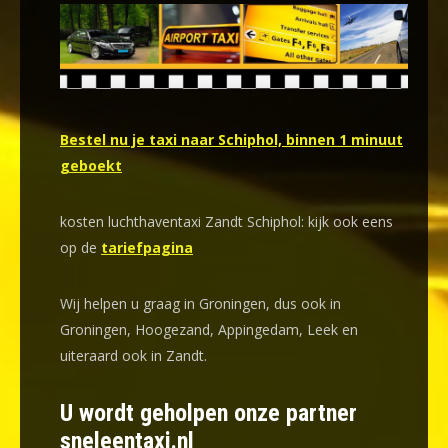
Bestel nu je taxi naar Schiphol, binnen 1 minuut
geboekt
kosten luchthaventaxi Zandt Schiphol: kijk ook eens
op de
tariefpagina
Wij helpen u graag in Groningen, dus ook in
Groningen, Hoogezand, Appingedam, Leek en
uiteraard ook in Zandt.
U wordt geholpen onze partner
sneleentaxi.nl