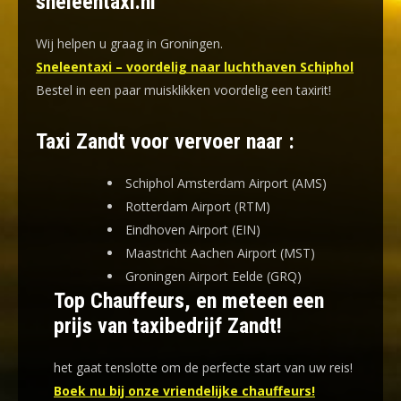
sneleentaxi.nl
Wij helpen u graag in Groningen.
Sneleentaxi – voordelig naar luchthaven Schiphol
Bestel in een paar muisklikken voordelig een taxirit!
Taxi Zandt voor vervoer naar :
Schiphol Amsterdam Airport (AMS)
Rotterdam Airport (RTM)
Eindhoven Airport (EIN)
Maastricht Aachen Airport (MST)
Groningen Airport Eelde (GRQ)
Top Chauffeurs, en meteen een
prijs van taxibedrijf Zandt!
het gaat tenslotte om de perfecte start van uw reis!
Boek nu bij onze vriendelijke chauffeurs!