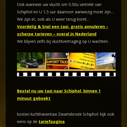
Ook wanneer uw vlucht om 5.50u vertrekt van
Schiphol en U 1,5 uur daarvoor aanwezig moet zijn…
We zijn er, ook als U weer terug komt…
Voordelig & Snel een taxi, gratis annuleren –
scherpe tarieven – overal in Nederland
We blijven zelfs bij vluchtvertraging op U wachten.
.
Bestel nu uw taxi naar Schiphol, binnen 1
minuut geboekt
kosten luchthaventaxi Zwartebroek Schiphol: kijk ook
eens op de
tariefpagina