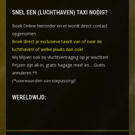
SNEL EEN (LUCHTHAVEN) TAXI NODIG?
Boek Online
hieronder en er wordt direct contact
opgenomen.
Boek direct je exclusieve taxirit van of naar de
luchthaven! of welke plaats dan ook!
Wij blijven ook bij vluchtvertraging op je wachten!
Prijzen zijn all-in, gratis bagage mee! en… Gratis
annuleren *!!
(*voorwaarden van toepassing)
WERELDWIJD: