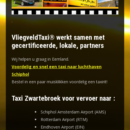
.
VliegveldTaxi® werkt samen met
gecertificeerde, lokale, partners
Wij helpen u graag in Eemland.
Voordelig en snel een taxi naar luchthaven
Schiphol
Bestel in een paar muisklikken voordelig een taxirit!
Taxi Zwartebroek voor vervoer naar :
Schiphol Amsterdam Airport (AMS)
Rotterdam Airport (RTM)
Eindhoven Airport (EIN)