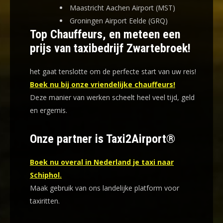
Maastricht Aachen Airport (MST)
Groningen Airport Eelde (GRQ)
Top Chauffeurs, en meteen een
prijs van taxibedrijf Zwartebroek!
het gaat tenslotte om de perfecte start van uw reis!
Boek nu bij onze vriendelijke chauffeurs!
Deze manier van werken scheelt heel veel tijd, geld
en ergernis
.
Onze partner is Taxi2Airport®
Boek nu overal in Nederland je taxi naar
Schiphol.
Maak gebruik van ons landelijke platform voor
taxiritten.