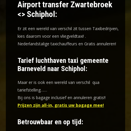
Airport transfer Zwartebroek
<> Schiphol:
Er zit een wereld van verschil zit tussen Taxibedrijven,
kies daarom voor een
vliegveldtaxi!
.
Nederlandstalige taxichauffeurs en
Gratis annuleren!
Tarief luchthaven taxi gemeente
Barneveld naar Schiphol:
Maar er is ook een wereld van verschil qua
tariefstelling……
Bij ons is bagage inclusief en annuleren gratis!!
Prijzen zijn all-in, gratis uw bagage mee!
Betrouwbaar en op tijd: