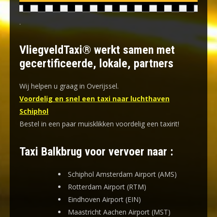
.
VliegveldTaxi® werkt samen met
gecertificeerde, lokale, partners
Wij helpen u graag in Overijssel.
Voordelig en snel een taxi naar luchthaven
Schiphol
Bestel in een paar muisklikken voordelig een taxirit!
Taxi Balkbrug voor vervoer naar :
Schiphol Amsterdam Airport (AMS)
Rotterdam Airport (RTM)
Eindhoven Airport (EIN)
Maastricht Aachen Airport (MST)