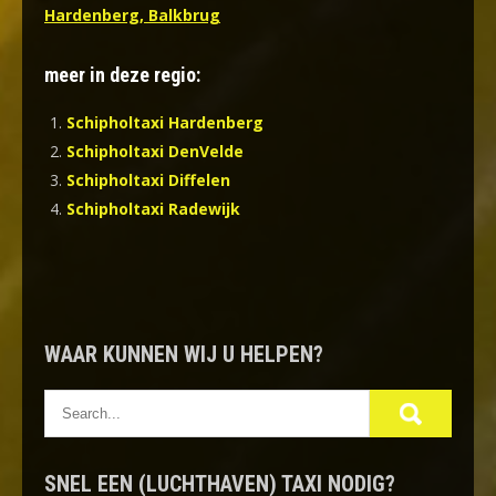
Hardenberg, Balkbrug
meer in deze regio:
Schipholtaxi Hardenberg
Schipholtaxi DenVelde
Schipholtaxi Diffelen
Schipholtaxi Radewijk
WAAR KUNNEN WIJ U HELPEN?
SNEL EEN (LUCHTHAVEN) TAXI NODIG?