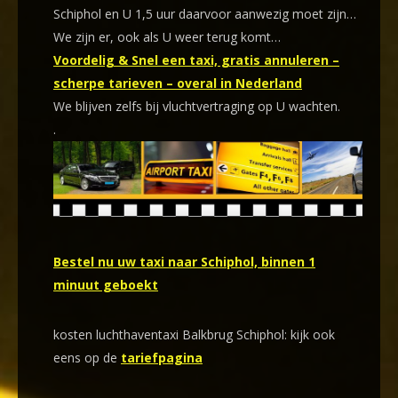
Schiphol en U 1,5 uur daarvoor aanwezig moet zijn…
We zijn er, ook als U weer terug komt…
Voordelig & Snel een taxi, gratis annuleren –
scherpe tarieven – overal in Nederland
We blijven zelfs bij vluchtvertraging op U wachten.
.
Bestel nu uw taxi naar Schiphol, binnen 1
minuut geboekt
kosten luchthaventaxi Balkbrug Schiphol: kijk ook
eens op de
tariefpagina