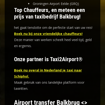
Groningen Airport Eelde (GRQ)
Top Chauffeurs, en meteen een
prijs van taxibedrijf Balkbrug!
het gaat tenslotte om de perfecte start van uw reis!
Boek nu bij onze vriendelijke chauffeurs!
Deze manier van werken scheelt heel veel tijd, geld
en ergernis
.
Onze partner is Taxi2Airport®
Boek nu overal in Nederland je taxi naar
Schiphol.
Maak gebruik van ons landelijke platform voor
taxiritten.
Airport transfer Balkbrug <>