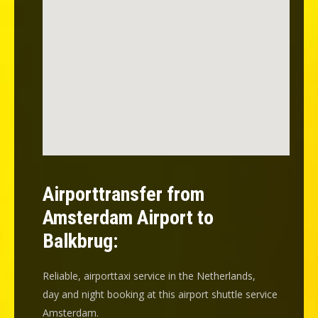
Airporttransfer from
Amsterdam Airport to
Balkbrug:
Reliable, airporttaxi service in the Netherlands,
day and night booking at this airport shuttle service
Amsterdam.