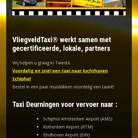
.
VliegveldTaxi® werkt samen met
gecertificeerde, lokale, partners
Wij helpen u graag in Twente.
Voordelig en snel een taxi naar luchthaven
Schiphol
Bestel in een paar muisklikken voordelig een taxirit!
Taxi Deurningen voor vervoer naar :
Schiphol Amsterdam Airport (AMS)
Rotterdam Airport (RTM)
Eindhoven Airport (EIN)