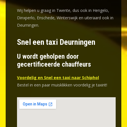
Wij helpen u graag in Twente, dus ook in Hengelo,
Dinxperlo, Enschede, Winterswijk en uiteraard ook in
Deurningen.
Snel een taxi Deurningen
U wordt geholpen door
gecertificeerde chauffeurs
Voordelig en Snel een taxi naar Schiphol
Bestel in een paar muisklikken voordelig je taxirit!