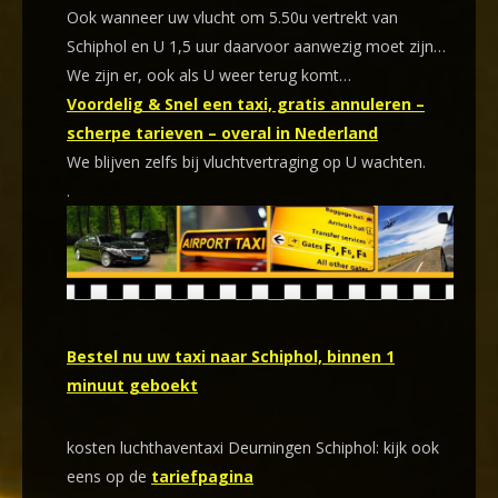
Ook wanneer uw vlucht om 5.50u vertrekt van
Schiphol en U 1,5 uur daarvoor aanwezig moet zijn…
We zijn er, ook als U weer terug komt…
Voordelig & Snel een taxi, gratis annuleren –
scherpe tarieven – overal in Nederland
We blijven zelfs bij vluchtvertraging op U wachten.
.
Bestel nu uw taxi naar Schiphol, binnen 1
minuut geboekt
kosten luchthaventaxi Deurningen Schiphol: kijk ook
eens op de
tariefpagina