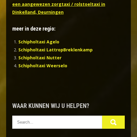
een aangewezen zorgtaxi / rolstoeltaxi in
Dinkelland, Deurningen
meer in deze regio:
Schipholtaxi Agelo
Schipholtaxi LattropBreklenkamp
Schipholtaxi Nutter
Schipholtaxi Weerselo
WAAR KUNNEN WIJ U HELPEN?