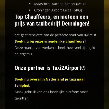
Maastricht Aachen Airport (MST)
Groningen Airport Eelde (GRQ)
Top Chauffeurs, en meteen een
prijs van taxibedrijf Deurningen!
het gaat tenslotte om de perfecte start van uw reis!
Boek nu bij onze vriendelijke chauffeurs!
Deze manier van werken scheelt heel veel tijd, geld
en ergernis
.
Onze partner is Taxi2Airport®
Boek nu overal in Nederland je taxi naar
Schiphol.
Maak gebruik van ons landelijke platform voor
taxiritten.