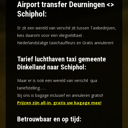
Airport transfer Deurningen <>
Schiphol:
Er zit een wereld van verschil zit tussen Taxibedrijven,
kies daarom voor een
vliegveldtaxi!
.
Nederlandstalige taxichauffeurs en
Gratis annuleren!
Tarief luchthaven taxi gemeente
Dinkelland naar Schiphol:
Maar er is ook een wereld van verschil qua
tariefstelling……
Bij ons is bagage inclusief en annuleren gratis!!
Prijzen zijn all-in, gratis uw bagage mee!
Betrouwbaar en op tijd: