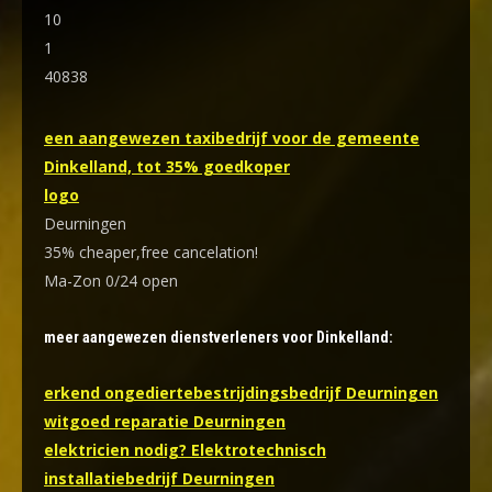
10
1
40838
een aangewezen taxibedrijf voor de gemeente
Dinkelland, tot 35% goedkoper
logo
Deurningen
35% cheaper,free cancelation!
Ma-Zon 0/24 open
meer aangewezen dienstverleners voor Dinkelland:
erkend ongediertebestrijdingsbedrijf Deurningen
witgoed reparatie Deurningen
elektricien nodig? Elektrotechnisch
installatiebedrijf Deurningen