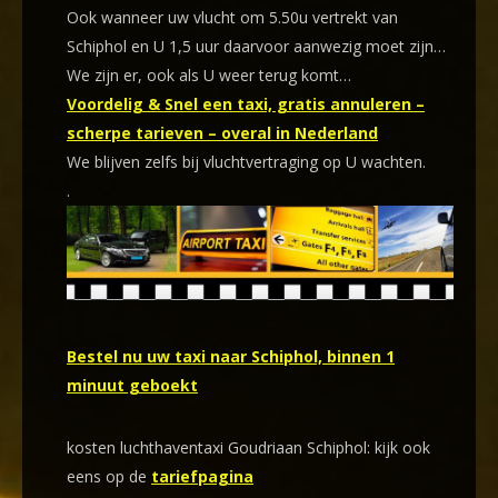
Ook wanneer uw vlucht om 5.50u vertrekt van
Schiphol en U 1,5 uur daarvoor aanwezig moet zijn…
We zijn er, ook als U weer terug komt…
Voordelig & Snel een taxi, gratis annuleren –
scherpe tarieven – overal in Nederland
We blijven zelfs bij vluchtvertraging op U wachten.
.
Bestel nu uw taxi naar Schiphol, binnen 1
minuut geboekt
kosten luchthaventaxi Goudriaan Schiphol: kijk ook
eens op de
tariefpagina