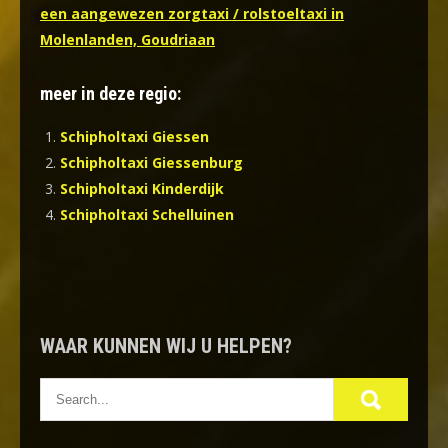
een aangewezen zorgtaxi / rolstoeltaxi in
Molenlanden, Goudriaan
meer in deze regio:
Schipholtaxi Giessen
Schipholtaxi Giessenburg
Schipholtaxi Kinderdijk
Schipholtaxi Schelluinen
WAAR KUNNEN WIJ U HELPEN?