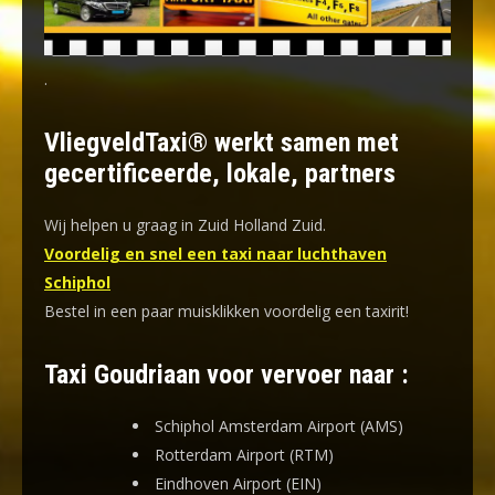
.
VliegveldTaxi® werkt samen met
gecertificeerde, lokale, partners
Wij helpen u graag in Zuid Holland Zuid.
Voordelig en snel een taxi naar luchthaven
Schiphol
Bestel in een paar muisklikken voordelig een taxirit!
Taxi Goudriaan voor vervoer naar :
Schiphol Amsterdam Airport (AMS)
Rotterdam Airport (RTM)
Eindhoven Airport (EIN)