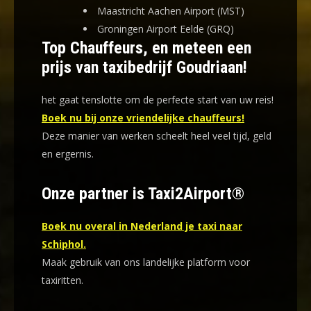
Maastricht Aachen Airport (MST)
Groningen Airport Eelde (GRQ)
Top Chauffeurs, en meteen een
prijs van taxibedrijf Goudriaan!
het gaat tenslotte om de perfecte start van uw reis!
Boek nu bij onze vriendelijke chauffeurs!
Deze manier van werken scheelt heel veel tijd, geld
en ergernis
.
Onze partner is Taxi2Airport®
Boek nu overal in Nederland je taxi naar
Schiphol.
Maak gebruik van ons landelijke platform voor
taxiritten.