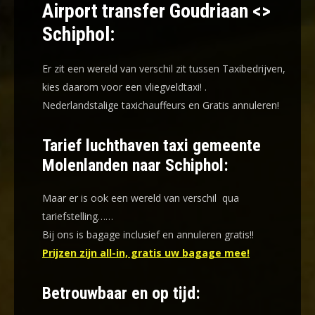
Airport transfer Goudriaan <>
Schiphol:
Er zit een wereld van verschil zit tussen Taxibedrijven,
kies daarom voor een
vliegveldtaxi!
.
Nederlandstalige taxichauffeurs en
Gratis annuleren!
Tarief luchthaven taxi gemeente
Molenlanden naar Schiphol:
Maar er is ook een wereld van verschil qua
tariefstelling……
Bij ons is bagage inclusief en annuleren gratis!!
Prijzen zijn all-in, gratis uw bagage mee!
Betrouwbaar en op tijd: