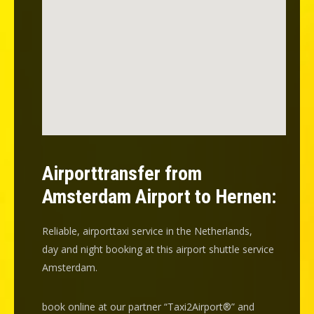
Airporttransfer from
Amsterdam Airport to Hernen:
Reliable, airporttaxi service in the Netherlands,
day and night booking at this airport shuttle service
Amsterdam.
book online at our partner “Taxi2Airport®” and