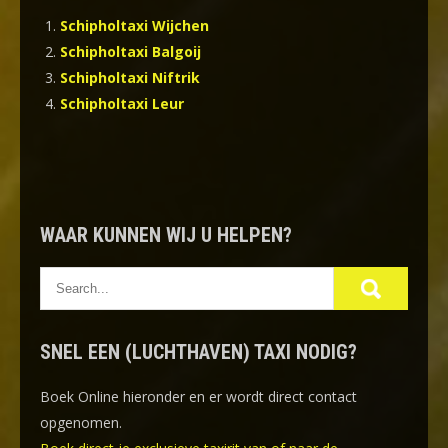
Schipholtaxi Wijchen
Schipholtaxi Balgoij
Schipholtaxi Niftrik
Schipholtaxi Leur
WAAR KUNNEN WIJ U HELPEN?
SNEL EEN (LUCHTHAVEN) TAXI NODIG?
Boek Online
hieronder en er wordt direct contact
opgenomen.