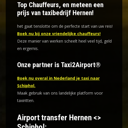
Top Chauffeurs, en meteen een
prijs van taxibedrijf Hernen!
het gaat tenslotte om de perfecte start van uw reis!
Boek nu bij onze vriendelijke chauffeurs!
Deze manier van werken scheelt heel veel tijd, geld
en ergernis
.
Onze partner is Taxi2Airport®
Boek nu overal in Nederland je taxi naar
Schiphol.
Maak gebruik van ons landelijke platform voor
taxiritten.
Airport transfer Hernen <>
Schiphol: