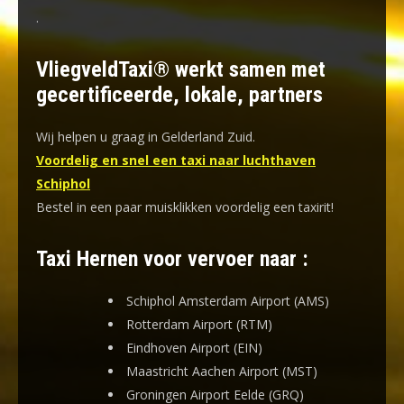
.
VliegveldTaxi® werkt samen met
gecertificeerde, lokale, partners
Wij helpen u graag in Gelderland Zuid.
Voordelig en snel een taxi naar luchthaven
Schiphol
Bestel in een paar muisklikken voordelig een taxirit!
Taxi Hernen voor vervoer naar :
Schiphol Amsterdam Airport (AMS)
Rotterdam Airport (RTM)
Eindhoven Airport (EIN)
Maastricht Aachen Airport (MST)
Groningen Airport Eelde (GRQ)