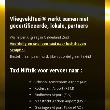
.
VliegveldTaxi® werkt samen met
gecertificeerde, lokale, partners
Wij helpen u graag in Gelderland Zuid.
Voordelig en snel een taxi naar luchthaven
Schiphol
Bestel in een paar muisklikken voordelig een taxirit!
Taxi Niftrik voor vervoer naar :
Schiphol Amsterdam Airport (AMS)
Rotterdam Airport (RTM)
Eindhoven Airport (EIN)
Maastricht Aachen Airport (MST)
Groningen Airport Eelde (GRQ)