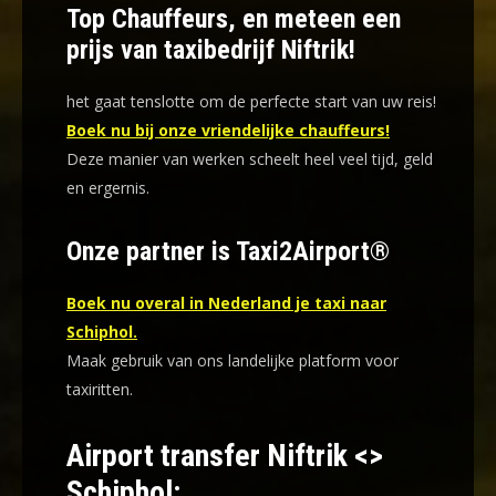
Top Chauffeurs, en meteen een
prijs van taxibedrijf Niftrik!
het gaat tenslotte om de perfecte start van uw reis!
Boek nu bij onze vriendelijke chauffeurs!
Deze manier van werken scheelt heel veel tijd, geld
en ergernis
.
Onze partner is Taxi2Airport®
Boek nu overal in Nederland je taxi naar
Schiphol.
Maak gebruik van ons landelijke platform voor
taxiritten.
Airport transfer Niftrik <>
Schiphol: