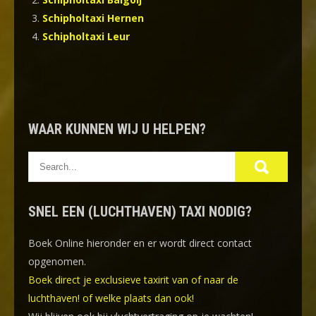
Schipholtaxi Hernen
Schipholtaxi Leur
WAAR KUNNEN WIJ U HELPEN?
SNEL EEN (LUCHTHAVEN) TAXI NODIG?
Boek Online
hieronder en er wordt direct contact
opgenomen.
Boek direct je exclusieve taxirit van of naar de
luchthaven! of welke plaats dan ook!