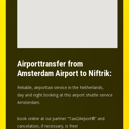
Airporttransfer from
Amsterdam Airport to Niftrik:
Reliable, airporttaxi service in the Netherlands,
day and night booking at this airport shuttle service
Amsterdam.
book online at our partner “Taxi2Airport®” and
cancelation
, if necessary, is
free
!