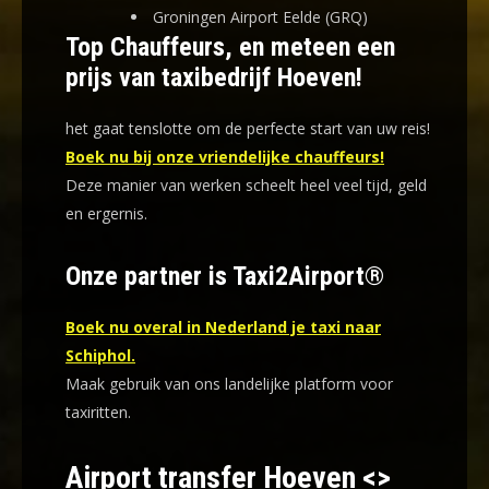
Groningen Airport Eelde (GRQ)
Top Chauffeurs, en meteen een
prijs van taxibedrijf Hoeven!
het gaat tenslotte om de perfecte start van uw reis!
Boek nu bij onze vriendelijke chauffeurs!
Deze manier van werken scheelt heel veel tijd, geld
en ergernis
.
Onze partner is Taxi2Airport®
Boek nu overal in Nederland je taxi naar
Schiphol.
Maak gebruik van ons landelijke platform voor
taxiritten.
Airport transfer Hoeven <>