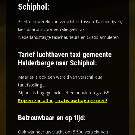
Schiphol:
Er zit een wereld van verschil zit tussen Taxibedrijven,
kies daarom voor een
vliegveldtaxi!
.
Nederlandstalige taxichauffeurs en
Gratis annuleren!
Tarief luchthaven taxi gemeente
Halderberge naar Schiphol:
Maar er is ook een wereld van verschil qua
tariefstelling……
Bij ons is bagage inclusief en annuleren gratis!!
Prijzen zijn all-in, gratis uw bagage mee!
Betrouwbaar en op tijd:
Ook wanneer uw vlucht om 5.50u vertrekt van