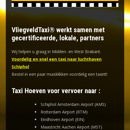
.
VliegveldTaxi® werkt samen met
gecertificeerde, lokale, partners
Wij helpen u graag in Midden- en West Brabant.
Voordelig en snel een taxi naar luchthaven
Schiphol
Bestel in een paar muisklikken voordelig een taxirit!
Taxi Hoeven voor vervoer naar :
Schiphol Amsterdam Airport (AMS)
Rotterdam Airport (RTM)
Eindhoven Airport (EIN)
Maastricht Aachen Airport (MST)