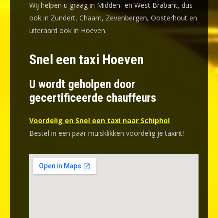
Wij helpen u graag in Midden- en West Brabant, dus
ook in Zundert, Chaam, Zevenbergen, Oosterhout en
uiteraard ook in Hoeven.
Snel een taxi Hoeven
U wordt geholpen door
gecertificeerde chauffeurs
Voordelig en Snel een taxi naar Schiphol
Bestel in een paar muisklikken voordelig je taxirit!