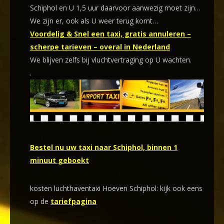
Schiphol en U 1,5 uur daarvoor aanwezig moet zijn…
We zijn er, ook als U weer terug komt…
Voordelig & Snel een taxi, gratis annuleren –
scherpe tarieven – overal in Nederland
We blijven zelfs bij vluchtvertraging op U wachten.
.
Bestel nu uw taxi naar Schiphol, binnen 1
minuut geboekt
kosten luchthaventaxi Hoeven Schiphol: kijk ook eens
op de
tariefpagina