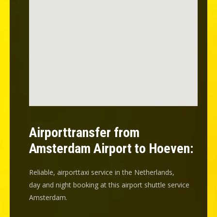
Airporttransfer from
Amsterdam Airport to Hoeven:
Reliable, airporttaxi service in the Netherlands,
day and night booking at this airport shuttle service
Amsterdam.