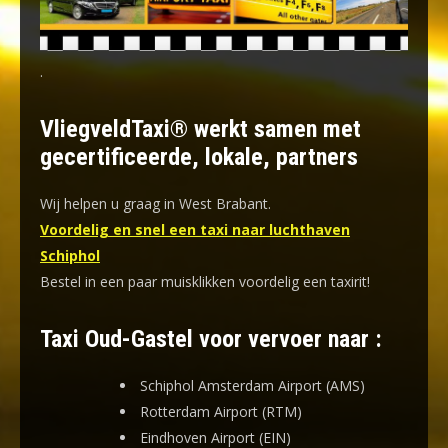
.
VliegveldTaxi® werkt samen met
gecertificeerde, lokale, partners
Wij helpen u graag in West Brabant.
Voordelig en snel een taxi naar luchthaven
Schiphol
Bestel in een paar muisklikken voordelig een taxirit!
Taxi Oud-Gastel voor vervoer naar :
Schiphol Amsterdam Airport (AMS)
Rotterdam Airport (RTM)
Eindhoven Airport (EIN)