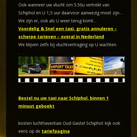
Ook wanneer uw vlucht om 5.50u vertrekt van
Schiphol en U 1,5 uur daarvoor aanwezig moet zijn…
We zijn er, ook als U weer terug komt…
Voordelig & Snel een taxi, gratis annuleren –
scherpe tarieven – overal in Nederland
We blijven zelfs bij vluchtvertraging op U wachten.
.
Bestel nu uw taxi naar Schiphol, binnen 1
minuut geboekt
kosten luchthaventaxi Oud-Gastel Schiphol: kijk ook
eens op de
tariefpagina