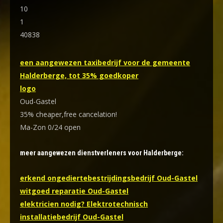
10
1
40838
een aangewezen taxibedrijf voor de gemeente
Halderberge, tot 35% goedkoper
logo
Oud-Gastel
35% cheaper,free cancelation!
Ma-Zon 0/24 open
meer aangewezen dienstverleners voor Halderberge:
erkend ongediertebestrijdingsbedrijf Oud-Gastel
witgoed reparatie Oud-Gastel
elektricien nodig? Elektrotechnisch
installatiebedrijf Oud-Gastel