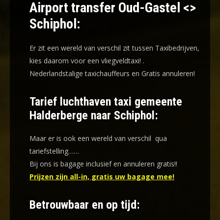
Airport transfer Oud-Gastel <>
Schiphol:
Er zit een wereld van verschil zit tussen Taxibedrijven,
kies daarom voor een
vliegveldtaxi!
.
Nederlandstalige taxichauffeurs en
Gratis annuleren!
Tarief luchthaven taxi gemeente
Halderberge naar Schiphol:
Maar er is ook een wereld van verschil qua
tariefstelling……
Bij ons is bagage inclusief en annuleren gratis!!
Prijzen zijn all-in, gratis uw bagage mee!
Betrouwbaar en op tijd: