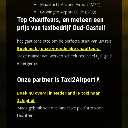
Maastricht Aachen Airport (MST)
Groningen Airport Eelde (GRQ)
Top Chauffeurs, en meteen een
prijs van taxibedrijf Oud-Gastel!
het gaat tenslotte om de perfecte start van uw reis!
Boek nu bij onze vriendelijke chauffeurs!
Deze manier van werken scheelt heel veel tijd, geld
en ergernis
.
Onze partner is Taxi2Airport®
Boek nu overal in Nederland je taxi naar
Schiphol.
Maak gebruik van ons landelijke platform voor
taxiritten.