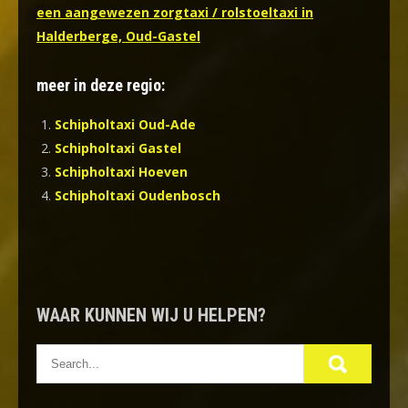
een aangewezen zorgtaxi / rolstoeltaxi in
Halderberge, Oud-Gastel
meer in deze regio:
Schipholtaxi Oud-Ade
Schipholtaxi Gastel
Schipholtaxi Hoeven
Schipholtaxi Oudenbosch
WAAR KUNNEN WIJ U HELPEN?