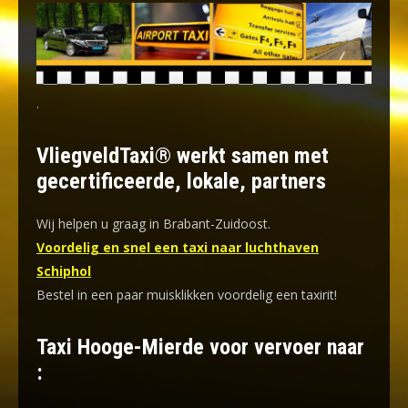
.
VliegveldTaxi® werkt samen met
gecertificeerde, lokale, partners
Wij helpen u graag in Brabant-Zuidoost.
Voordelig en snel een taxi naar luchthaven
Schiphol
Bestel in een paar muisklikken voordelig een taxirit!
Taxi Hooge-Mierde voor vervoer naar
: