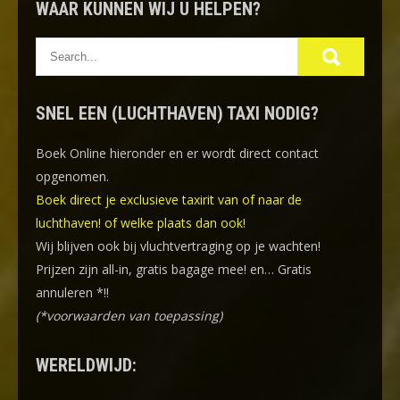
WAAR KUNNEN WIJ U HELPEN?
SNEL EEN (LUCHTHAVEN) TAXI NODIG?
Boek Online
hieronder en er wordt direct contact
opgenomen.
Boek direct je exclusieve taxirit van of naar de
luchthaven! of welke plaats dan ook!
Wij blijven ook bij vluchtvertraging op je wachten!
Prijzen zijn all-in, gratis bagage mee! en… Gratis
annuleren *!!
(*voorwaarden van toepassing)
WERELDWIJD: