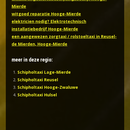
Mierde
witgoed reparatie Hooge-Mierde
elektricien nodig? Elektrotechnisch
installatiebedrijf Hooge-Mierde
een aangewezen zorgtaxi / rolstoeltaxi in Reusel-
de Mierden, Hooge-Mierde
meer in deze regio:
Schipholtaxi Lage-Mierde
Schipholtaxi Reusel
Schipholtaxi Hooge-Zwaluwe
Schipholtaxi Hulsel