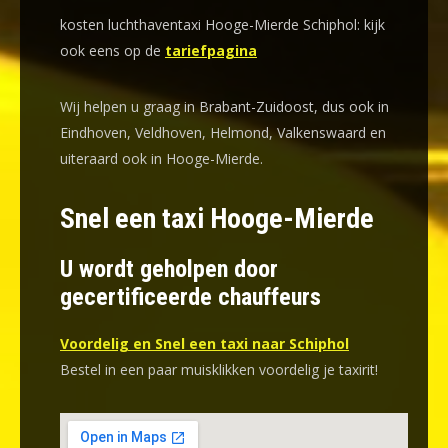
kosten luchthaventaxi Hooge-Mierde Schiphol: kijk
ook eens op de
tariefpagina
Wij helpen u graag in Brabant-Zuidoost, dus ook in
Eindhoven, Veldhoven, Helmond, Valkenswaard en
uiteraard ook in Hooge-Mierde.
Snel een taxi Hooge-Mierde
U wordt geholpen door
gecertificeerde chauffeurs
Voordelig en Snel een taxi naar Schiphol
Bestel in een paar muisklikken voordelig je taxirit!