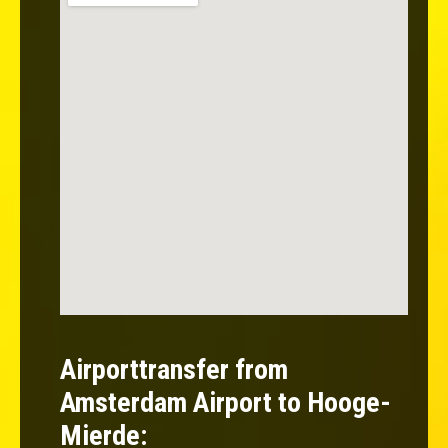
Airporttransfer from
Amsterdam Airport to Hooge-
Mierde: