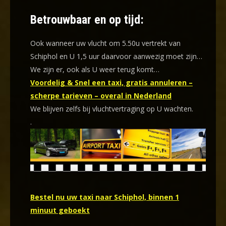
Betrouwbaar en op tijd:
Ook wanneer uw vlucht om 5.50u vertrekt van
Schiphol en U 1,5 uur daarvoor aanwezig moet zijn…
We zijn er, ook als U weer terug komt…
Voordelig & Snel een taxi, gratis annuleren –
scherpe tarieven – overal in Nederland
We blijven zelfs bij vluchtvertraging op U wachten.
.
Bestel nu uw taxi naar Schiphol, binnen 1
minuut geboekt