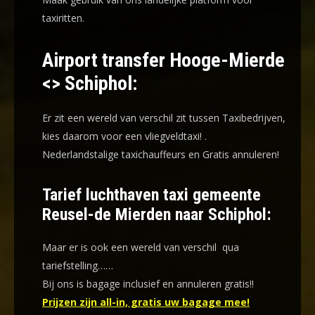
taxiritten.
Airport transfer Hooge-Mierde
<> Schiphol:
Er zit een wereld van verschil zit tussen Taxibedrijven,
kies daarom voor een
vliegveldtaxi!
.
Nederlandstalige taxichauffeurs en
Gratis annuleren!
Tarief luchthaven taxi gemeente
Reusel-de Mierden naar Schiphol:
Maar er is ook een wereld van verschil qua
tariefstelling……
Bij ons is bagage inclusief en annuleren gratis!!
Prijzen zijn all-in, gratis uw bagage mee!