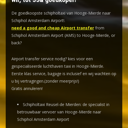
De goedkoopste schipholtaxi van Hooge-Mierde naar
Schiphol Amsterdam Airport!
.
need a good and cheap Airport transfer
from
Schiphol Amsterdam Airport (AMS) to Hooge-Mierde, or
back?
Airport transfer service nodig? kies voor een
gespecialiseerde luchthaven taxi
in Hooge-Mierde.
Eerste klas service, bagage is inclusief en wij wachten op
u bij vertragingen.(zonder meerprijs!)
Gratis annuleren!
Schipholtaxi Reusel-de Mierden: de specialist in
betrouwbaar vervoer van Hooge-Mierde naar
Schiphol Amsterdam Airport