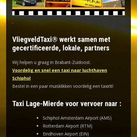
.
VliegveldTaxi® werkt samen met
gecertificeerde, lokale, partners
Wij helpen u graag in Brabant-Zuidoost.
Voordelig en snel een taxi naar luchthaven
Schiphol
Bestel in een paar muisklikken voordelig een taxirit!
Taxi Lage-Mierde voor vervoer naar :
Schiphol Amsterdam Airport (AMS)
Rotterdam Airport (RTM)
Eindhoven Airport (EIN)