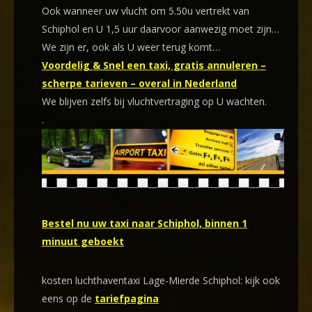
Ook wanneer uw vlucht om 5.50u vertrekt van
Schiphol en U 1,5 uur daarvoor aanwezig moet zijn…
We zijn er, ook als U weer terug komt…
Voordelig & Snel een taxi, gratis annuleren –
scherpe tarieven – overal in Nederland
We blijven zelfs bij vluchtvertraging op U wachten.
.
Bestel nu uw taxi naar Schiphol, binnen 1
minuut geboekt
kosten luchthaventaxi Lage-Mierde Schiphol: kijk ook
eens op de
tariefpagina