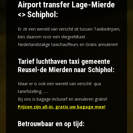
Airport transfer Lage-Mierde
<> Schiphol:
Er zit een wereld van verschil zit tussen Taxibedrijven,
kies daarom voor een
vliegveldtaxi!
.
Nederlandstalige taxichauffeurs en
Gratis annuleren!
Tarief luchthaven taxi gemeente
Reusel-de Mierden naar Schiphol:
Maar er is ook een wereld van verschil qua
tariefstelling……
Bij ons is bagage inclusief en annuleren gratis!!
Prijzen zijn all-in, gratis uw bagage mee!
Betrouwbaar en op tijd: