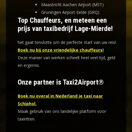
Maastricht Aachen Airport (MST)
Groningen Airport Eelde (GRQ)
Top Chauffeurs, en meteen een
prijs van taxibedrijf Lage-Mierde!
het gaat tenslotte om de perfecte start van uw reis!
Boek nu bij onze vriendelijke chauffeurs!
Deze manier van werken scheelt heel veel tijd, geld
en ergernis
.
Onze partner is Taxi2Airport®
Boek nu overal in Nederland je taxi naar
Schiphol.
Maak gebruik van ons landelijke platform voor
taxiritten.