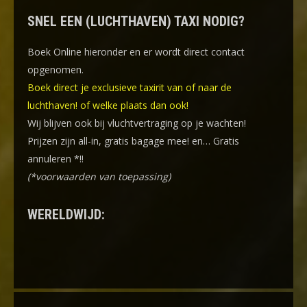
SNEL EEN (LUCHTHAVEN) TAXI NODIG?
Boek Online
hieronder en er wordt direct contact
opgenomen.
Boek direct je exclusieve taxirit van of naar de
luchthaven! of welke plaats dan ook!
Wij blijven ook bij vluchtvertraging op je wachten!
Prijzen zijn all-in, gratis bagage mee! en… Gratis
annuleren *!!
(*voorwaarden van toepassing)
WERELDWIJD: