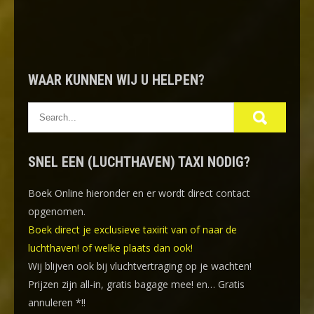
WAAR KUNNEN WIJ U HELPEN?
SNEL EEN (LUCHTHAVEN) TAXI NODIG?
Boek Online
hieronder en er wordt direct contact
opgenomen.
Boek direct je exclusieve taxirit van of naar de
luchthaven! of welke plaats dan ook!
Wij blijven ook bij vluchtvertraging op je wachten!
Prijzen zijn all-in, gratis bagage mee! en… Gratis
annuleren *!!