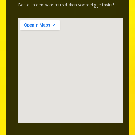
Bestel in een paar muisklikken voordelig je taxirit!