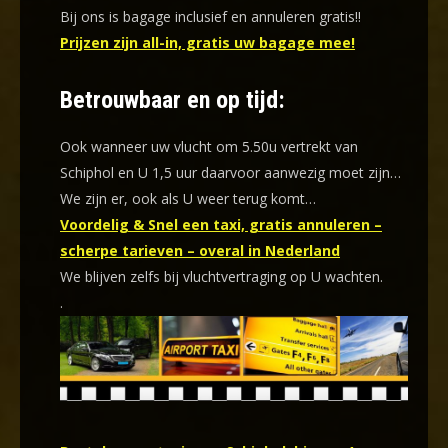
Bij ons is bagage inclusief en annuleren gratis!!
Prijzen zijn all-in, gratis uw bagage mee!
Betrouwbaar en op tijd:
Ook wanneer uw vlucht om 5.50u vertrekt van
Schiphol en U 1,5 uur daarvoor aanwezig moet zijn…
We zijn er, ook als U weer terug komt…
Voordelig & Snel een taxi, gratis annuleren –
scherpe tarieven – overal in Nederland
We blijven zelfs bij vluchtvertraging op U wachten.
.