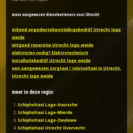
meer aangewezen dienstverleners voor Utrecht:
erkend ongediertebestrijdingsbedrijf Utrecht lage
weide
witgoed reparatie Utrecht lage weide
elektricien nodig? Elektrotechnisch
installatiebedrijf Utrecht lage weide
een aangewezen zorgtaxi / rolstoeltaxi in Utrecht,
Utrecht lage weide
meer in deze regio:
Schipholtaxi Lage-Vuursche
Schipholtaxi Lage-Mierde
Schipholtaxi Lage-Zwaluwe
Schipholtaxi Utrecht Overvecht