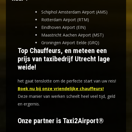
Schiphol Amsterdam Airport (AMS)
Rotterdam Airport (RTM)
Eindhoven Airport (EIN)
Maastricht Aachen Airport (MST)
Groningen Airport Eelde (GRQ)
Top Chauffeurs, en meteen een
prijs van taxibedrijf Utrecht lage
weide!
het gaat tenslotte om de perfecte start van uw reis!
Boek nu bij onze vriendelijke chauffeurs!
Deze manier van werken scheelt heel veel tijd, geld
en ergernis
.
Onze partner is Taxi2Airport®