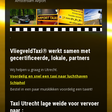
Amsterdam Airport
.
VliegveldTaxi® werkt samen met
gecertificeerde, lokale, partners
Wij helpen u graag in Utrecht.
Voordelig en snel een taxi naar luchthaven
Schiphol
Bestel in een paar muisklikken voordelig een taxirit!
Taxi Utrecht lage weide voor vervoer
naar :