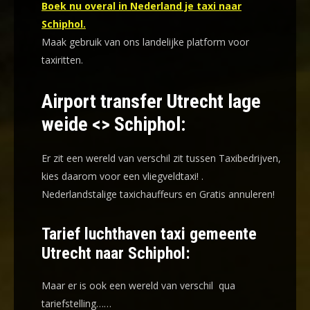
Boek nu overal in Nederland je taxi naar
Schiphol.
Maak gebruik van ons landelijke platform voor
taxiritten.
Airport transfer Utrecht lage
weide <> Schiphol:
Er zit een wereld van verschil zit tussen Taxibedrijven,
kies daarom voor een
vliegveldtaxi!
.
Nederlandstalige taxichauffeurs en
Gratis annuleren!
Tarief luchthaven taxi gemeente
Utrecht naar Schiphol:
Maar er is ook een wereld van verschil qua
tariefstelling……