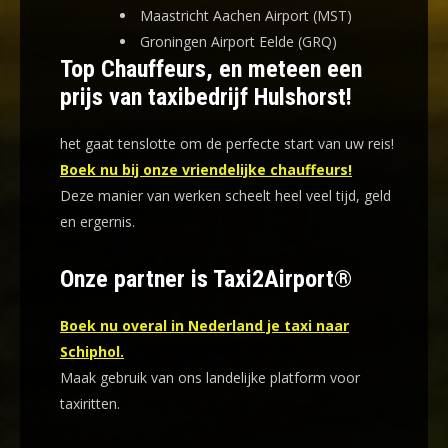
Maastricht Aachen Airport (MST)
Groningen Airport Eelde (GRQ)
Top Chauffeurs, en meteen een
prijs van taxibedrijf Hulshorst!
het gaat tenslotte om de perfecte start van uw reis!
Boek nu bij onze vriendelijke chauffeurs!
Deze manier van werken scheelt heel veel tijd, geld
en ergernis
.
Onze partner is Taxi2Airport®
Boek nu overal in Nederland je taxi naar
Schiphol.
Maak gebruik van ons landelijke platform voor
taxiritten.