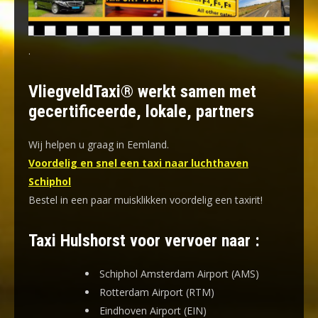
.
VliegveldTaxi® werkt samen met
gecertificeerde, lokale, partners
Wij helpen u graag in Eemland.
Voordelig en snel een taxi naar luchthaven
Schiphol
Bestel in een paar muisklikken voordelig een taxirit!
Taxi Hulshorst voor vervoer naar :
Schiphol Amsterdam Airport (AMS)
Rotterdam Airport (RTM)
Eindhoven Airport (EIN)