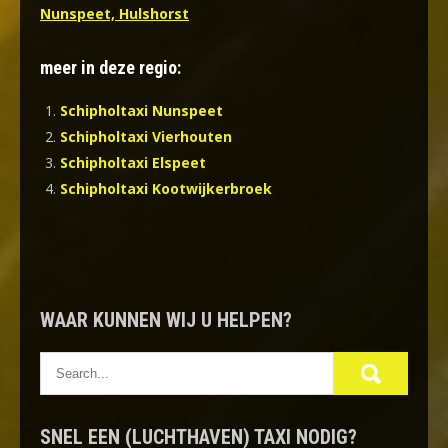
Nunspeet, Hulshorst
meer in deze regio:
Schipholtaxi Nunspeet
Schipholtaxi Vierhouten
Schipholtaxi Elspeet
Schipholtaxi Kootwijkerbroek
WAAR KUNNEN WIJ U HELPEN?
SNEL EEN (LUCHTHAVEN) TAXI NODIG?