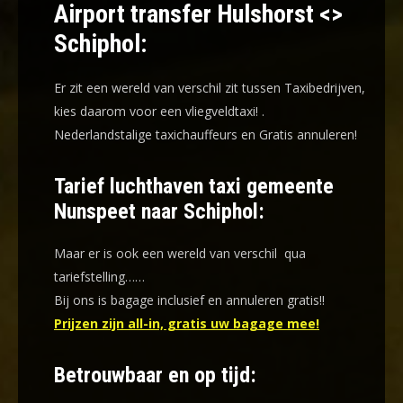
Airport transfer Hulshorst <>
Schiphol:
Er zit een wereld van verschil zit tussen Taxibedrijven,
kies daarom voor een
vliegveldtaxi!
.
Nederlandstalige taxichauffeurs en
Gratis annuleren!
Tarief luchthaven taxi gemeente
Nunspeet naar Schiphol:
Maar er is ook een wereld van verschil qua
tariefstelling……
Bij ons is bagage inclusief en annuleren gratis!!
Prijzen zijn all-in, gratis uw bagage mee!
Betrouwbaar en op tijd: