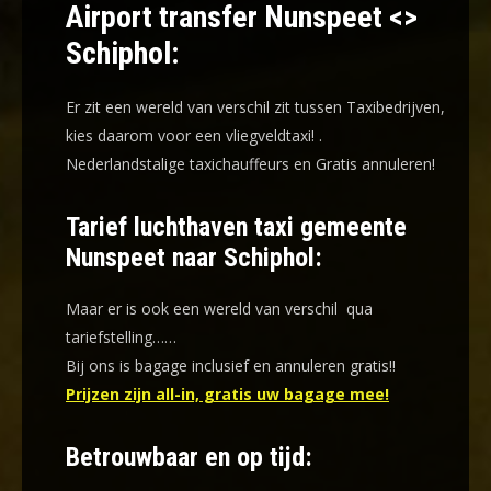
Airport transfer Nunspeet <>
Schiphol:
Er zit een wereld van verschil zit tussen Taxibedrijven,
kies daarom voor een
vliegveldtaxi!
.
Nederlandstalige taxichauffeurs en
Gratis annuleren!
Tarief luchthaven taxi gemeente
Nunspeet naar Schiphol:
Maar er is ook een wereld van verschil qua
tariefstelling……
Bij ons is bagage inclusief en annuleren gratis!!
Prijzen zijn all-in, gratis uw bagage mee!
Betrouwbaar en op tijd: