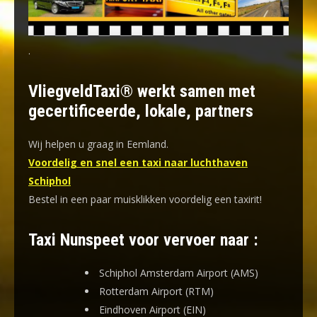
.
VliegveldTaxi® werkt samen met
gecertificeerde, lokale, partners
Wij helpen u graag in Eemland.
Voordelig en snel een taxi naar luchthaven
Schiphol
Bestel in een paar muisklikken voordelig een taxirit!
Taxi Nunspeet voor vervoer naar :
Schiphol Amsterdam Airport (AMS)
Rotterdam Airport (RTM)
Eindhoven Airport (EIN)