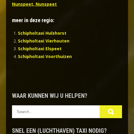
Nunspeet, Nunspeet
meer in deze regio:
Schipholtaxi Hulshorst
Schipholtaxi Vierhouten
Schipholtaxi Elspeet
Schipholtaxi Voorthuizen
WAAR KUNNEN WIJ U HELPEN?
SNEL EEN (LUCHTHAVEN) TAXI NODIG?