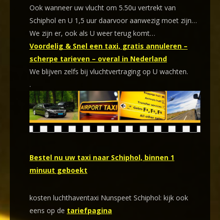
Ook wanneer uw vlucht om 5.50u vertrekt van
Schiphol en U 1,5 uur daarvoor aanwezig moet zijn…
We zijn er, ook als U weer terug komt…
Voordelig & Snel een taxi, gratis annuleren –
scherpe tarieven – overal in Nederland
We blijven zelfs bij vluchtvertraging op U wachten.
.
Bestel nu uw taxi naar Schiphol, binnen 1
minuut geboekt
kosten luchthaventaxi Nunspeet Schiphol: kijk ook
eens op de
tariefpagina