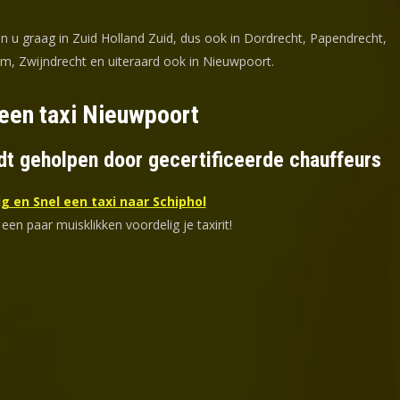
en u graag in Zuid Holland Zuid, dus ook in Dordrecht, Papendrecht,
m, Zwijndrecht en uiteraard ook in Nieuwpoort.
 een taxi Nieuwpoort
dt geholpen door gecertificeerde chauffeurs
g en Snel een taxi naar Schiphol
 een paar muisklikken voordelig je taxirit!