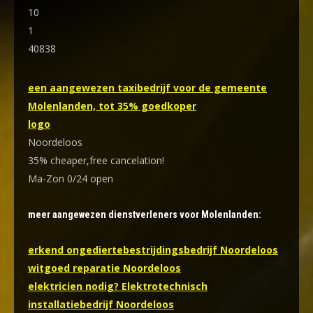
10
1
40838
een aangewezen taxibedrijf voor de gemeente
Molenlanden, tot 35% goedkoper
logo
Noordeloos
35% cheaper,free cancelation!
Ma-Zon 0/24 open
meer aangewezen dienstverleners voor Molenlanden:
erkend ongediertebestrijdingsbedrijf Noordeloos
witgoed reparatie Noordeloos
elektricien nodig? Elektrotechnisch
installatiebedrijf Noordeloos