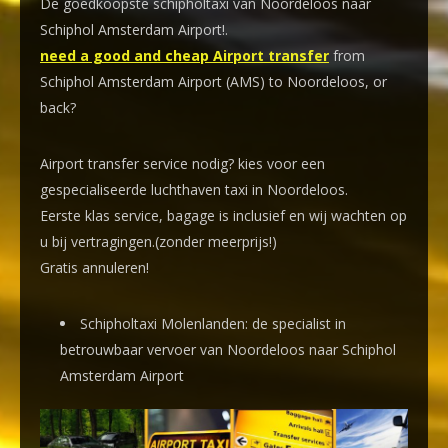
De goedkoopste schipholtaxi van Noordeloos naar
Schiphol Amsterdam Airport!
.
need a good and cheap Airport transfer
from
Schiphol Amsterdam Airport (AMS) to Noordeloos, or
back?
Airport transfer service nodig? kies voor een
gespecialiseerde luchthaven taxi
in Noordeloos.
Eerste klas service, bagage is inclusief en wij wachten op
u bij vertragingen.(zonder meerprijs!)
Gratis annuleren!
Schipholtaxi Molenlanden: de specialist in
betrouwbaar vervoer van Noordeloos naar Schiphol
Amsterdam Airport