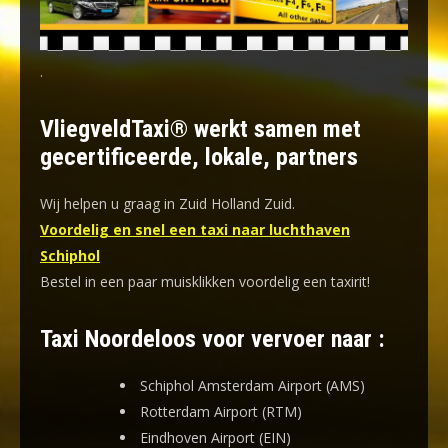
.
VliegveldTaxi® werkt samen met
gecertificeerde, lokale, partners
Wij helpen u graag in Zuid Holland Zuid.
Voordelig en snel een taxi naar luchthaven
Schiphol
Bestel in een paar muisklikken voordelig een taxirit!
Taxi Noordeloos voor vervoer naar :
Schiphol Amsterdam Airport (AMS)
Rotterdam Airport (RTM)
Eindhoven Airport (EIN)