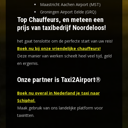
Maastricht Aachen Airport (MST)
Groningen Airport Eelde (GRQ)
Top Chauffeurs, en meteen een
prijs van taxibedrijf Noordeloos!
het gaat tenslotte om de perfecte start van uw reis!
Boek nu bij onze vriendelijke chauffeurs!
Deze manier van werken scheelt heel veel tijd, geld
en ergernis
.
Onze partner is Taxi2Airport®
Boek nu overal in Nederland je taxi naar
Schiphol.
Maak gebruik van ons landelijke platform voor
taxiritten.