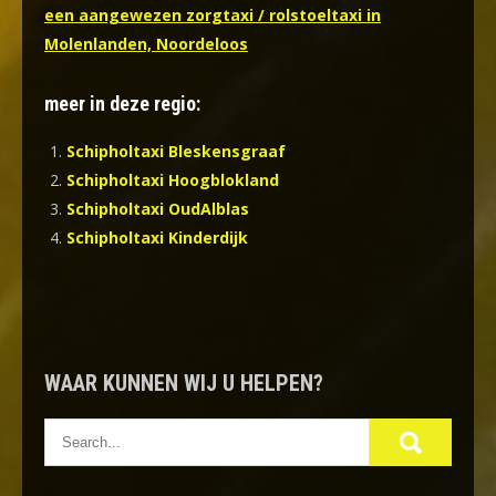
een aangewezen zorgtaxi / rolstoeltaxi in
Molenlanden, Noordeloos
meer in deze regio:
Schipholtaxi Bleskensgraaf
Schipholtaxi Hoogblokland
Schipholtaxi OudAlblas
Schipholtaxi Kinderdijk
WAAR KUNNEN WIJ U HELPEN?