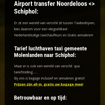
Airport transfer Noordeloos <>
Schiphol:
Er zit een wereld van verschil zit tussen Taxibedrijven,
kies daarom voor een
vliegveldtaxi!
.
Nederlandstalige taxichauffeurs en
Gratis annuleren!
Tarief luchthaven taxi gemeente
Molenlanden naar Schiphol:
Maar er is ook een wereld van verschil qua
tariefstelling……
Bij ons is bagage inclusief en annuleren gratis!!
Prijzen zijn all-in, gratis uw bagage mee!
Betrouwbaar en op tijd: