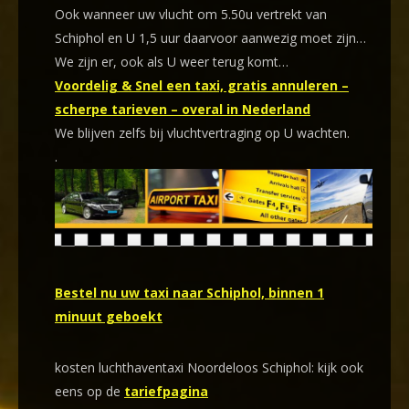
Ook wanneer uw vlucht om 5.50u vertrekt van
Schiphol en U 1,5 uur daarvoor aanwezig moet zijn…
We zijn er, ook als U weer terug komt…
Voordelig & Snel een taxi, gratis annuleren –
scherpe tarieven – overal in Nederland
We blijven zelfs bij vluchtvertraging op U wachten.
.
Bestel nu uw taxi naar Schiphol, binnen 1
minuut geboekt
kosten luchthaventaxi Noordeloos Schiphol: kijk ook
eens op de
tariefpagina