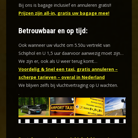
Bij ons is bagage inclusief en annuleren gratis!!
Prijzen zijn all-in, gratis uw bagage mee!
Betrouwbaar en op tijd:
Ook wanneer uw vlucht om 5.50u vertrekt van
Schiphol en U 1,5 uur daarvoor aanwezig moet zijn…
We zijn er, ook als U weer terug komt…
Voordelig & Snel een taxi, gratis annuleren –
scherpe tarieven – overal in Nederland
We blijven zelfs bij vluchtvertraging op U wachten.
.