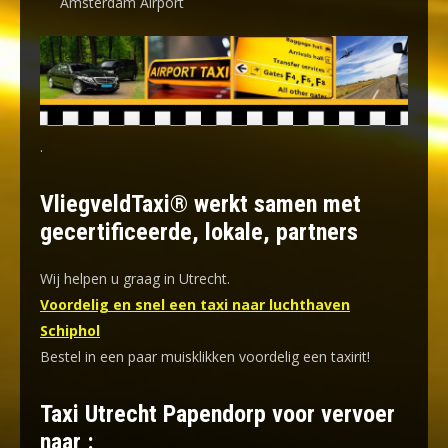
Amsterdam Airport
.
VliegveldTaxi® werkt samen met
gecertificeerde, lokale, partners
Wij helpen u graag in Utrecht.
Voordelig en snel een taxi naar luchthaven
Schiphol
Bestel in een paar muisklikken voordelig een taxirit!
Taxi Utrecht Papendorp voor vervoer
naar :