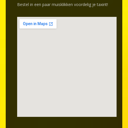
Bestel in een paar muisklikken voordelig je taxirit!