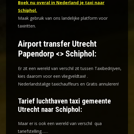
Boek nu overal in Nederland je taxi naar
Schiphol.
Maak gebruik van ons landelijke platform voor
taxiritten.
Airport transfer Utrecht
Papendorp <> Schiphol:
Er zit een wereld van verschil zit tussen Taxibedrijven,
kies daarom voor een
vliegveldtaxi!
.
Nederlandstalige taxichauffeurs en
Gratis annuleren!
Tarief luchthaven taxi gemeente
Utrecht naar Schiphol:
Maar er is ook een wereld van verschil qua
tariefstelling……