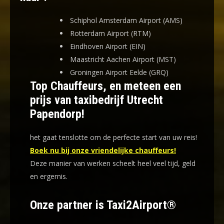
Schiphol Amsterdam Airport (AMS)
Rotterdam Airport (RTM)
Eindhoven Airport (EIN)
Maastricht Aachen Airport (MST)
Groningen Airport Eelde (GRQ)
Top Chauffeurs, en meteen een
prijs van taxibedrijf Utrecht
Papendorp!
het gaat tenslotte om de perfecte start van uw reis!
Boek nu bij onze vriendelijke chauffeurs!
Deze manier van werken scheelt heel veel tijd, geld
en ergernis
.
Onze partner is Taxi2Airport®