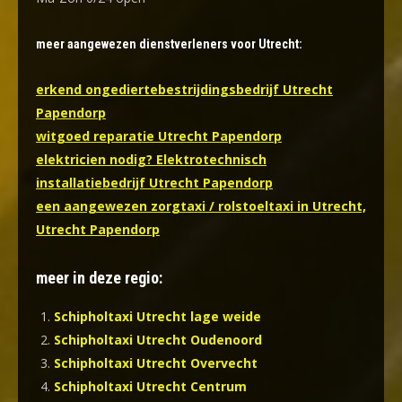
meer aangewezen dienstverleners voor Utrecht:
erkend ongediertebestrijdingsbedrijf Utrecht
Papendorp
witgoed reparatie Utrecht Papendorp
elektricien nodig? Elektrotechnisch
installatiebedrijf Utrecht Papendorp
een aangewezen zorgtaxi / rolstoeltaxi in Utrecht,
Utrecht Papendorp
meer in deze regio:
Schipholtaxi Utrecht lage weide
Schipholtaxi Utrecht Oudenoord
Schipholtaxi Utrecht Overvecht
Schipholtaxi Utrecht Centrum