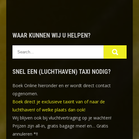
WAAR KUNNEN WIJ U HELPEN?
SNEL EEN (LUCHTHAVEN) TAXI NODIG?
Boek Online
hieronder en er wordt direct contact
opgenomen.
Boek direct je exclusieve taxirit van of naar de
luchthaven! of welke plaats dan ook!
Wij blijven ook bij vluchtvertraging op je wachten!
Prijzen zijn all-in, gratis bagage mee! en… Gratis
annuleren *!!