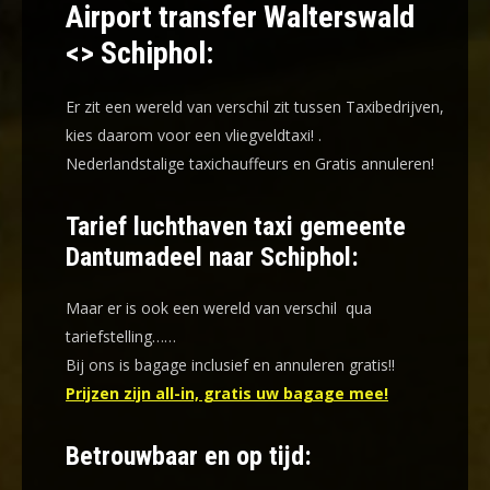
Airport transfer Walterswald
<> Schiphol:
Er zit een wereld van verschil zit tussen Taxibedrijven,
kies daarom voor een
vliegveldtaxi!
.
Nederlandstalige taxichauffeurs en
Gratis annuleren!
Tarief luchthaven taxi gemeente
Dantumadeel naar Schiphol:
Maar er is ook een wereld van verschil qua
tariefstelling……
Bij ons is bagage inclusief en annuleren gratis!!
Prijzen zijn all-in, gratis uw bagage mee!
Betrouwbaar en op tijd: