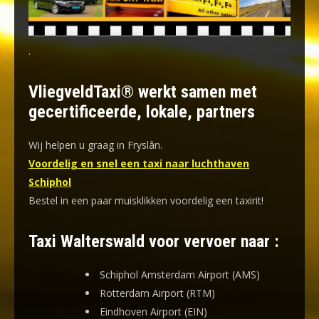
.
VliegveldTaxi® werkt samen met
gecertificeerde, lokale, partners
Wij helpen u graag in Fryslân.
Voordelig en snel een taxi naar luchthaven
Schiphol
Bestel in een paar muisklikken voordelig een taxirit!
Taxi Walterswald voor vervoer naar :
Schiphol Amsterdam Airport (AMS)
Rotterdam Airport (RTM)
Eindhoven Airport (EIN)