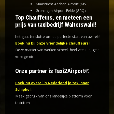
Maastricht Aachen Airport (MST)
Groningen Airport Eelde (GRQ)
Top Chauffeurs, en meteen een
prijs van taxibedrijf Walterswald!
het gaat tenslotte om de perfecte start van uw reis!
Boek nu bij onze vriendelijke chauffeurs!
Deze manier van werken scheelt heel veel tijd, geld
en ergernis
.
Onze partner is Taxi2Airport®
Boek nu overal in Nederland je taxi naar
Schiphol.
Maak gebruik van ons landelijke platform voor
taxiritten.